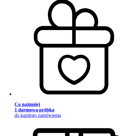
Co najmniej
1 darmowa próbka
do każdego zamówienia