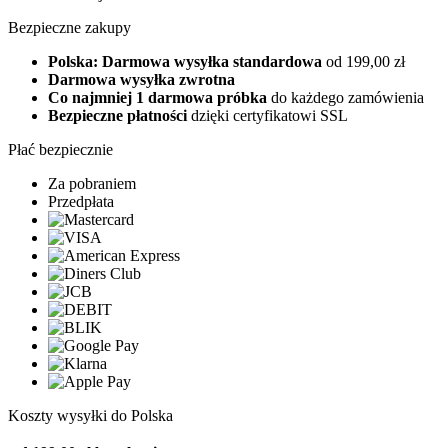
Bezpieczne zakupy
Polska: Darmowa wysyłka standardowa
od 199,00 zł
Darmowa wysyłka zwrotna
Co najmniej 1 darmowa próbka
do każdego zamówienia
Bezpieczne płatności
dzięki certyfikatowi SSL
Płać bezpiecznie
Za pobraniem
Przedpłata
Koszty wysyłki do Polska