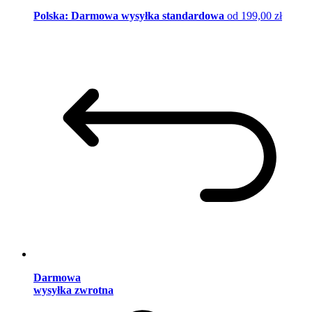
Polska: Darmowa wysyłka standardowa
od 199,00 zł
Darmowa
wysyłka zwrotna