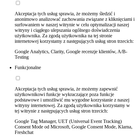
Akceptacja tych usług sprawia, że możemy śledzić i
anonimowo analizować zachowania związane z kliknięciami i
surfowaniem w naszej witrynie w celu optymalizacji naszej
witryny i ciągłego ulepszania ogólnego doświadczenia
użytkownika. Za zgodą użytkownika na tej stronie
internetowej korzystamy z następujących usług stron trzecich:
Google Analytics, Clarity, Google recenzje klientów, A/B-
Testing
Funkcjonalne
Akceptacja tych usług sprawia, że możemy zapewnić
użytkownikowi funkcje wykraczające poza funkcje
podstawowe i umożliwić mu wygodne korzystanie z naszej
witryny internetowej. Za zgodą użytkownika korzystamy w
tej witrynie z następujących usług stron trzecich:
Google Tag Manager, UET (Universal Event Tracking)
Consent Mode od Microsoft, Google Consent Mode, Klarna,
Freshchat