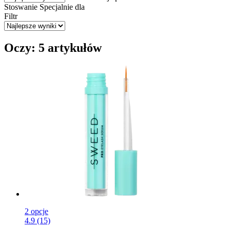
Stoswanie
Specjalnie dla
Filtr
Oczy: 5 artykułów
2 opcje
4.9 (15)