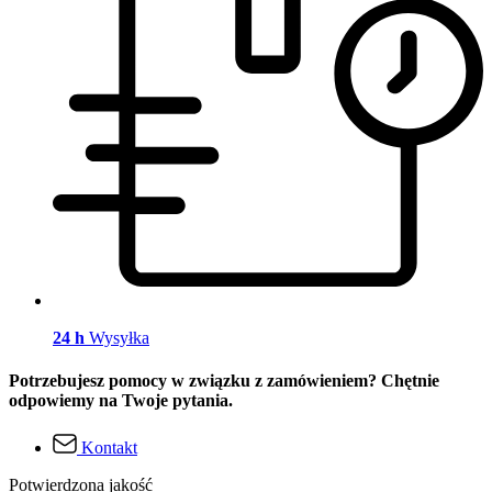
24 h
Wysyłka
Potrzebujesz pomocy w związku z zamówieniem? Chętnie
odpowiemy na Twoje pytania.
Kontakt
Potwierdzona jakość