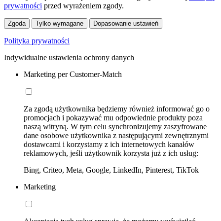
prywatności
przed wyrażeniem zgody.
Zgoda
Tylko wymagane
Dopasowanie ustawień
Polityka prywatności
Indywidualne ustawienia ochrony danych
Marketing per Customer-Match
Za zgodą użytkownika będziemy również informować go o
promocjach i pokazywać mu odpowiednie produkty poza
naszą witryną. W tym celu synchronizujemy zaszyfrowane
dane osobowe użytkownika z następującymi zewnętrznymi
dostawcami i korzystamy z ich internetowych kanałów
reklamowych, jeśli użytkownik korzysta już z ich usług:
Bing, Criteo, Meta, Google, LinkedIn, Pinterest, TikTok
Marketing