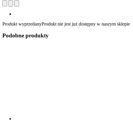
Produkt wyprzedany
Produkt nie jest już dostępny w naszym sklepie
Podobne produkty