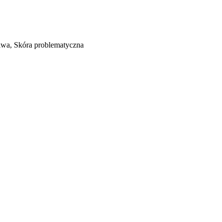
liwa, Skóra problematyczna