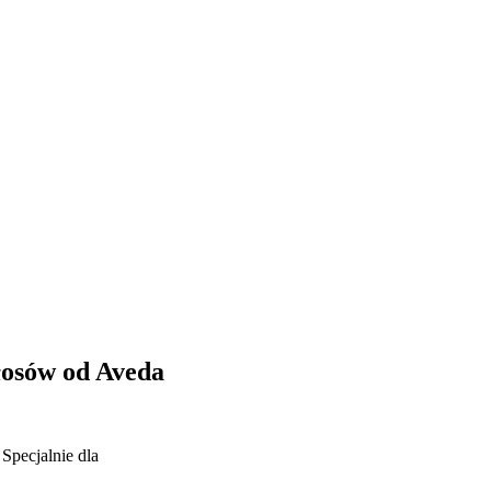
łosów od Aveda
Specjalnie dla