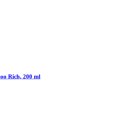
oo Rich, 200 ml