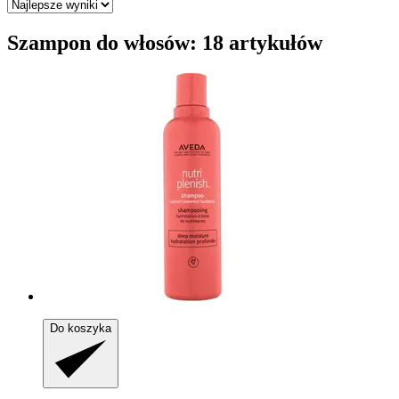
Szampon do włosów: 18 artykułów
Do koszyka