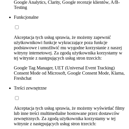
Google Analytics, Clarity, Google recenzje klientów, A/B-
Testing
Funkcjonalne
Akceptacja tych usług sprawia, że możemy zapewnić
użytkownikowi funkcje wykraczające poza funkcje
podstawowe i umożliwić mu wygodne korzystanie z naszej
witryny internetowej. Za zgodą użytkownika korzystamy w
tej witrynie z następujących usług stron trzecich:
Google Tag Manager, UET (Universal Event Tracking)
Consent Mode od Microsoft, Google Consent Mode, Klarna,
Freshchat
Treści zewnętrzne
Akceptacja tych usług sprawia, że możemy wyświetlać filmy
lub inne treści multimedialne hostowane przez dostawców
zewnętrznych. Za zgodą użytkownika korzystamy w tej
witrynie z następujących usług stron trzecich: