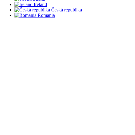
Ireland
Česká republika
Romania