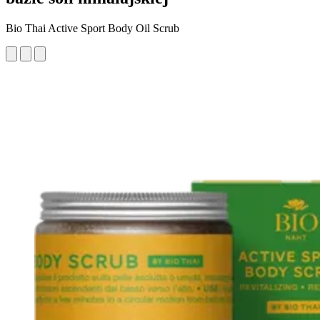
Bio Thai Active Sport Body Oil Scrub