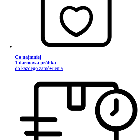
Co najmniej
1 darmowa próbka
do każdego zamówienia