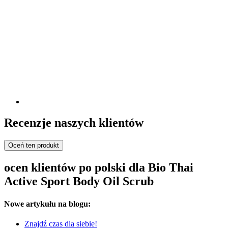
Recenzje naszych klientów
Oceń ten produkt
ocen klientów po polski dla Bio Thai
Active Sport Body Oil Scrub
Nowe artykułu na blogu:
Znajdź czas dla siebie!