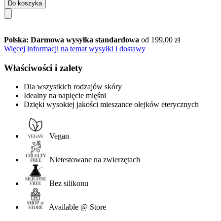
Do koszyka
Polska: Darmowa wysyłka standardowa
od 199,00 zł
Więcej informacji na temat wysyłki i dostawy
Właściwości i zalety
Dla wszystkich rodzajów skóry
Idealny na napięcie mięśni
Dzięki wysokiej jakości mieszance olejków eterycznych
Vegan
Nietestowane na zwierzętach
Bez silikonu
Available @ Store