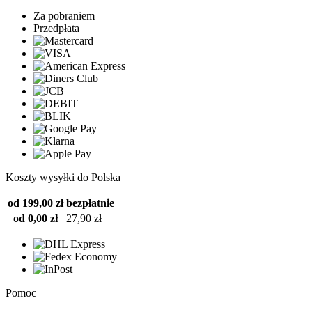
Za pobraniem
Przedpłata
Koszty wysyłki do Polska
od 199,00 zł
bezpłatnie
od 0,00 zł
27,90 zł
Pomoc