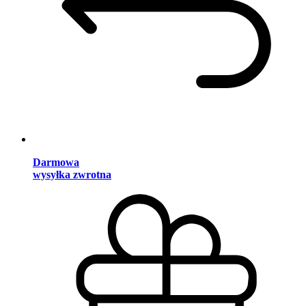
Darmowa
wysyłka zwrotna