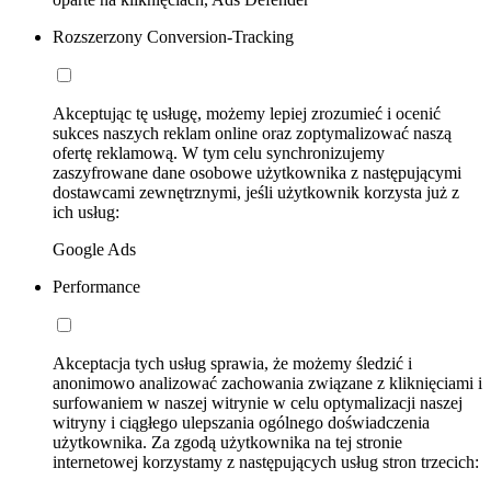
Rozszerzony Conversion-Tracking
Akceptując tę usługę, możemy lepiej zrozumieć i ocenić
sukces naszych reklam online oraz zoptymalizować naszą
ofertę reklamową. W tym celu synchronizujemy
zaszyfrowane dane osobowe użytkownika z następującymi
dostawcami zewnętrznymi, jeśli użytkownik korzysta już z
ich usług:
Google Ads
Performance
Akceptacja tych usług sprawia, że możemy śledzić i
anonimowo analizować zachowania związane z kliknięciami i
surfowaniem w naszej witrynie w celu optymalizacji naszej
witryny i ciągłego ulepszania ogólnego doświadczenia
użytkownika. Za zgodą użytkownika na tej stronie
internetowej korzystamy z następujących usług stron trzecich: