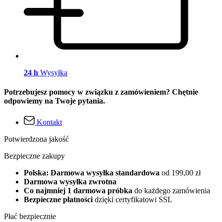
24 h
Wysyłka
Potrzebujesz pomocy w związku z zamówieniem? Chętnie
odpowiemy na Twoje pytania.
Kontakt
Potwierdzona jakość
Bezpieczne zakupy
Polska: Darmowa wysyłka standardowa
od 199,00 zł
Darmowa wysyłka zwrotna
Co najmniej 1 darmowa próbka
do każdego zamówienia
Bezpieczne płatności
dzięki certyfikatowi SSL
Płać bezpiecznie