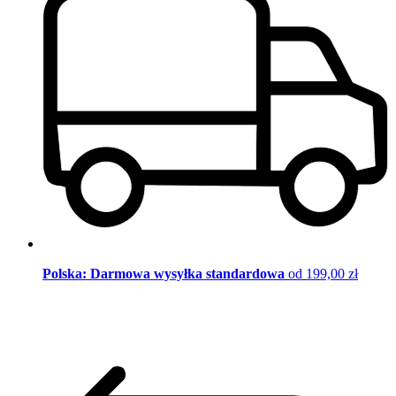
Polska: Darmowa wysyłka standardowa
od 199,00 zł