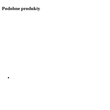
Podobne produkty