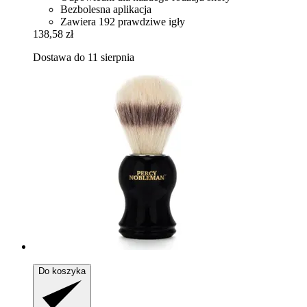
Bezbolesna aplikacja
Zawiera 192 prawdziwe igły
138,58 zł
Dostawa do 11 sierpnia
Do koszyka