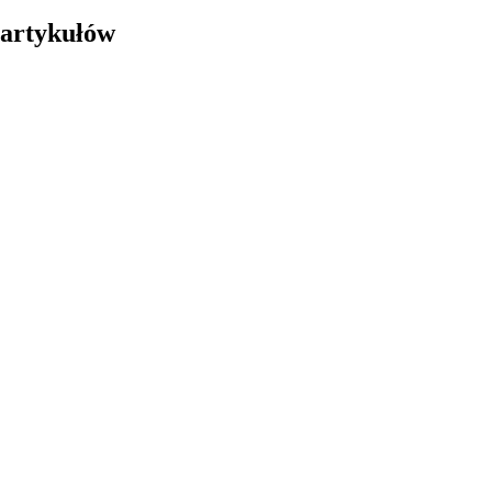
7 artykułów