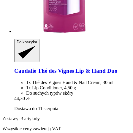
Do koszyka
Caudalie
Thé des Vignes Lip & Hand Duo
1x Thé des Vignes Hand & Nail Cream, 30 ml
1x Lip Conditioner, 4,50 g
Do suchych typów skóry
44,30 zł
Dostawa do 11 sierpnia
Zestawy: 3 artykuły
Wszystkie ceny zawierają VAT