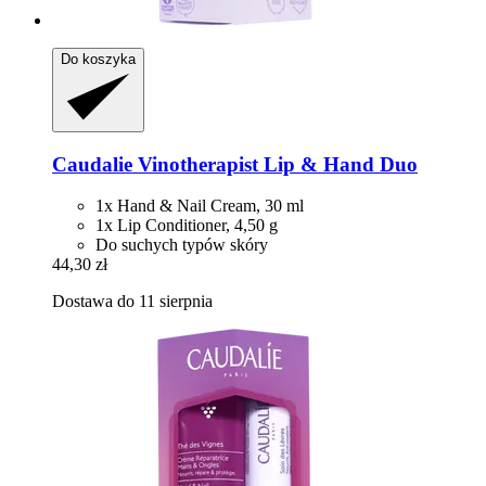
Do koszyka
Caudalie
Vinotherapist Lip & Hand Duo
1x Hand & Nail Cream, 30 ml
1x Lip Conditioner, 4,50 g
Do suchych typów skóry
44,30 zł
Dostawa do 11 sierpnia