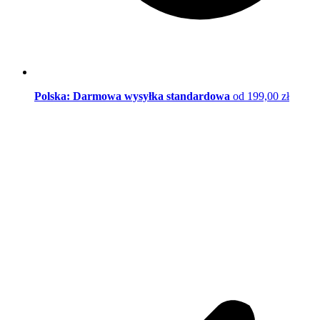
Polska: Darmowa wysyłka standardowa
od 199,00 zł