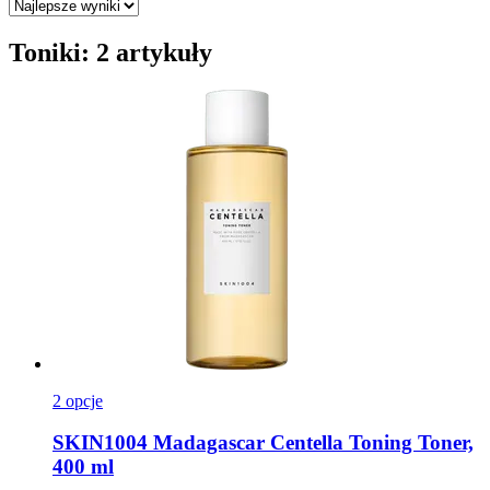
Toniki: 2 artykuły
2 opcje
SKIN1004
Madagascar Centella Toning Toner,
400 ml