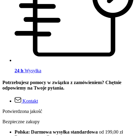
24 h
Wysyłka
Potrzebujesz pomocy w związku z zamówieniem? Chętnie
odpowiemy na Twoje pytania.
Kontakt
Potwierdzona jakość
Bezpieczne zakupy
Polska: Darmowa wysyłka standardowa
od 199,00 zł