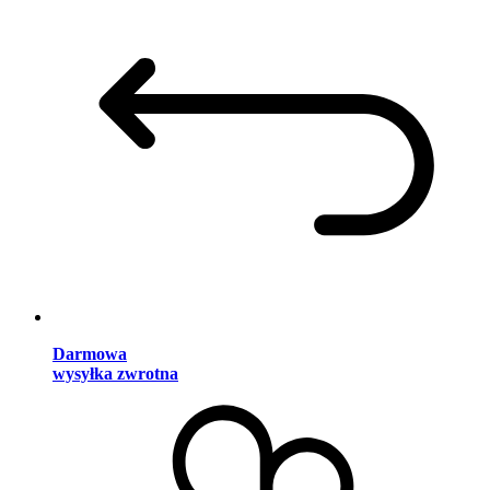
Darmowa
wysyłka zwrotna