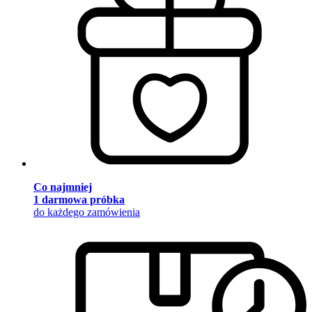
Co najmniej
1 darmowa próbka
do każdego zamówienia