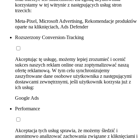
korzystamy w tej witrynie z następujących usług stron
trzecich:
Meta-Pixel, Microsoft Advertising, Rekomendacje produktów
oparte na kliknięciach, Ads Defender
Rozszerzony Conversion-Tracking
Akceptując tę usługę, możemy lepiej zrozumieć i ocenić
sukces naszych reklam online oraz zoptymalizować naszą
ofertę reklamową. W tym celu synchronizujemy
zaszyfrowane dane osobowe użytkownika z następującymi
dostawcami zewnętrznymi, jeśli użytkownik korzysta już z
ich usług:
Google Ads
Performance
Akceptacja tych usług sprawia, że możemy śledzić i
anonimowo analizować zachowania związane z kliknięciami i