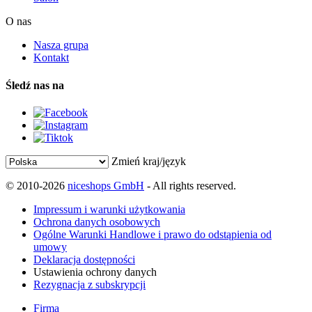
O nas
Nasza grupa
Kontakt
Śledź nas na
Zmień kraj/język
© 2010-2026
niceshops GmbH
- All rights reserved.
Impressum i warunki użytkowania
Ochrona danych osobowych
Ogólne Warunki Handlowe i prawo do odstąpienia od
umowy
Deklaracja dostępności
Ustawienia ochrony danych
Rezygnacja z subskrypcji
Firma