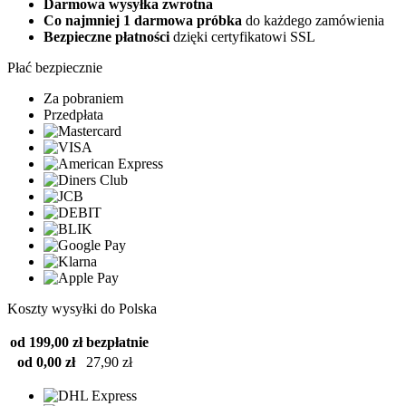
Darmowa wysyłka zwrotna
Co najmniej 1 darmowa próbka
do każdego zamówienia
Bezpieczne płatności
dzięki certyfikatowi SSL
Płać bezpiecznie
Za pobraniem
Przedpłata
Koszty wysyłki do Polska
od 199,00 zł
bezpłatnie
od 0,00 zł
27,90 zł