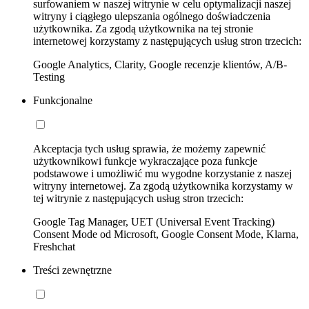
surfowaniem w naszej witrynie w celu optymalizacji naszej
witryny i ciągłego ulepszania ogólnego doświadczenia
użytkownika. Za zgodą użytkownika na tej stronie
internetowej korzystamy z następujących usług stron trzecich:
Google Analytics, Clarity, Google recenzje klientów, A/B-
Testing
Funkcjonalne
Akceptacja tych usług sprawia, że możemy zapewnić
użytkownikowi funkcje wykraczające poza funkcje
podstawowe i umożliwić mu wygodne korzystanie z naszej
witryny internetowej. Za zgodą użytkownika korzystamy w
tej witrynie z następujących usług stron trzecich:
Google Tag Manager, UET (Universal Event Tracking)
Consent Mode od Microsoft, Google Consent Mode, Klarna,
Freshchat
Treści zewnętrzne