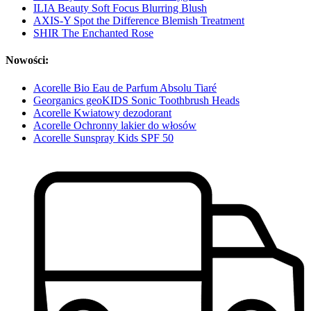
ILIA Beauty Soft Focus Blurring Blush
AXIS-Y Spot the Difference Blemish Treatment
SHIR The Enchanted Rose
Nowości:
Acorelle Bio Eau de Parfum Absolu Tiaré
Georganics geoKIDS Sonic Toothbrush Heads
Acorelle Kwiatowy dezodorant
Acorelle Ochronny lakier do włosów
Acorelle Sunspray Kids SPF 50