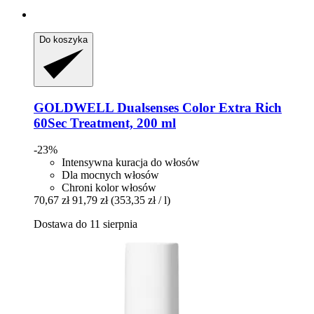
Do koszyka
GOLDWELL
Dualsenses Color Extra Rich
60Sec Treatment, 200 ml
-23%
Intensywna kuracja do włosów
Dla mocnych włosów
Chroni kolor włosów
70,67 zł
91,79 zł
(353,35 zł / l)
Dostawa do 11 sierpnia