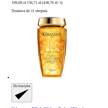
109,69 zł
156,71 zł
(438,76 zł / l)
Dostawa do 11 sierpnia
Do koszyka