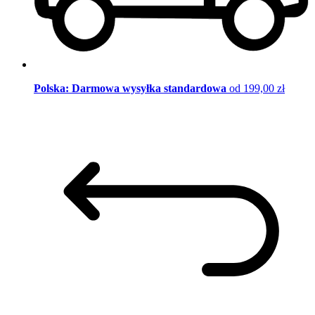
Polska: Darmowa wysyłka standardowa
od 199,00 zł