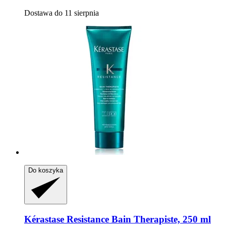
Dostawa do 11 sierpnia
Do koszyka
Kérastase
Resistance Bain Therapiste, 250 ml