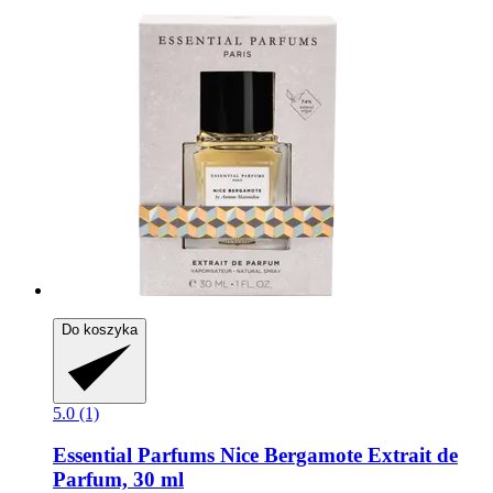
Do koszyka
5.0 (1)
Essential Parfums
Nice Bergamote Extrait de
Parfum, 30 ml