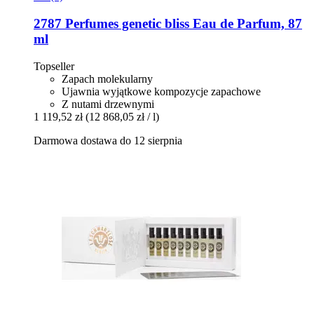
2787 Perfumes
genetic bliss Eau de Parfum, 87
ml
Topseller
Zapach molekularny
Ujawnia wyjątkowe kompozycje zapachowe
Z nutami drzewnymi
1 119,52 zł
(12 868,05 zł / l)
Darmowa dostawa do 12 sierpnia