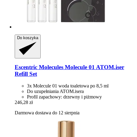
Do koszyka
Escentric Molecules
Molecule 01 ATOM.iser
Refill Set
3x Molecule 01 woda toaletowa po 8,5 ml
Do uzupełniania ATOM.isera
Profil zapachowy: drzewny i piżmowy
246,28 zł
Darmowa dostawa do 12 sierpnia