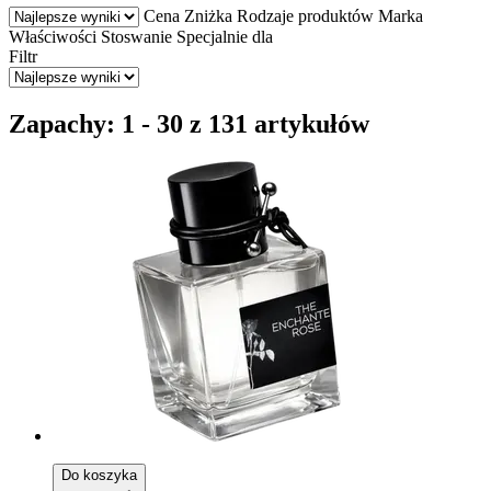
Cena
Zniżka
Rodzaje produktów
Marka
Właściwości
Stoswanie
Specjalnie dla
Filtr
Zapachy: 1 - 30 z 131 artykułów
Do koszyka