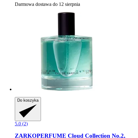
Darmowa dostawa do 12 sierpnia
Do koszyka
5.0 (2)
ZARKOPERFUME
Cloud Collection No.2,