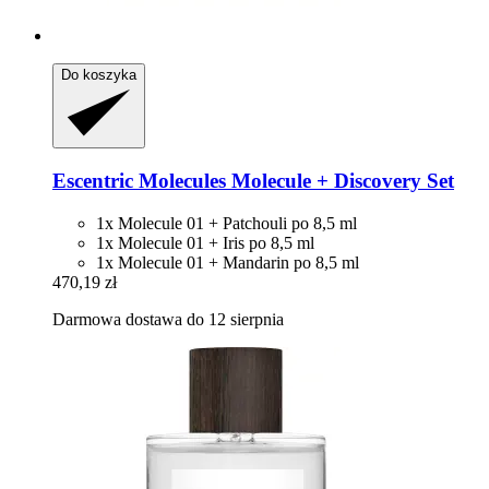
Do koszyka
Escentric Molecules
Molecule + Discovery Set
1x Molecule 01 + Patchouli po 8,5 ml
1x Molecule 01 + Iris po 8,5 ml
1x Molecule 01 + Mandarin po 8,5 ml
470,19 zł
Darmowa dostawa do 12 sierpnia