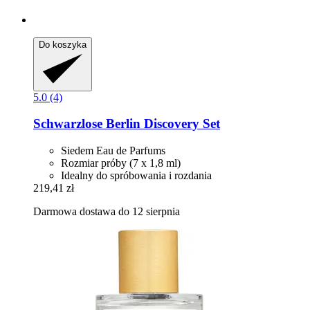
Do koszyka
5.0 (4)
Schwarzlose Berlin
Discovery Set
Siedem Eau de Parfums
Rozmiar próby (7 x 1,8 ml)
Idealny do spróbowania i rozdania
219,41 zł
Darmowa dostawa do 12 sierpnia