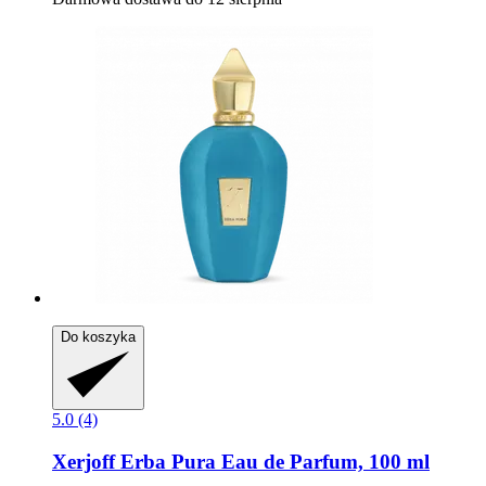
Do koszyka
5.0 (4)
Xerjoff
Erba Pura Eau de Parfum, 100 ml