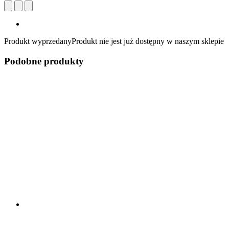
Produkt wyprzedany
Produkt nie jest już dostępny w naszym sklepie
Podobne produkty