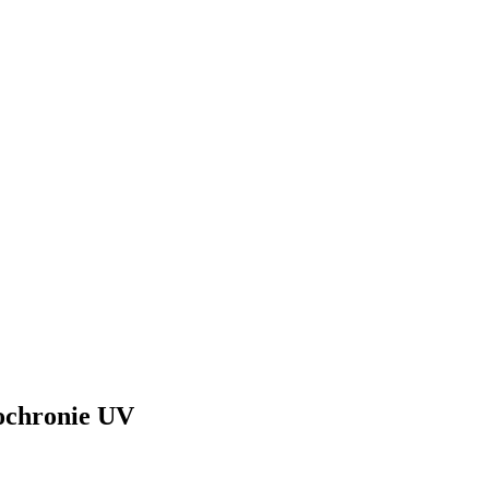
ochronie UV