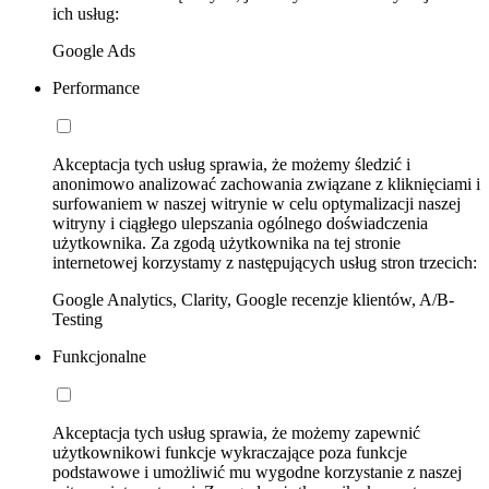
ich usług:
Google Ads
Performance
Akceptacja tych usług sprawia, że możemy śledzić i
anonimowo analizować zachowania związane z kliknięciami i
surfowaniem w naszej witrynie w celu optymalizacji naszej
witryny i ciągłego ulepszania ogólnego doświadczenia
użytkownika. Za zgodą użytkownika na tej stronie
internetowej korzystamy z następujących usług stron trzecich:
Google Analytics, Clarity, Google recenzje klientów, A/B-
Testing
Funkcjonalne
Akceptacja tych usług sprawia, że możemy zapewnić
użytkownikowi funkcje wykraczające poza funkcje
podstawowe i umożliwić mu wygodne korzystanie z naszej