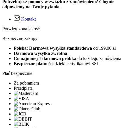
Potrzebujesz pomocy w związku z zamówieniem? Chętnie
odpowiemy na Twoje pytania.
Kontakt
Potwierdzona jakość
Bezpieczne zakupy
Polska: Darmowa wysyłka standardowa
od 199,00 zł
Darmowa wysyłka zwrotna
Co najmniej 1 darmowa próbka
do każdego zamówienia
Bezpieczne płatności
dzięki certyfikatowi SSL
Płać bezpiecznie
Za pobraniem
Przedpłata