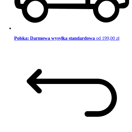
Polska: Darmowa wysyłka standardowa
od 199,00 zł