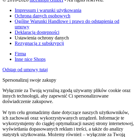
Impressum i warunki użytkowania
Ochrona danych osobowych
Ogólne Warunki Handlowe i prawo do odstąpienia od
umowy
Deklaracja dostępności
Ustawienia ochrony danych
Rezygnacja z subskrypcji
Firma
Inne nice Shops
Odstąp od umowy tutaj
Spersonalizuj swoje zakupy
Wyłącznie za Twoją wyraźną zgodą używamy plików cookie oraz
innych technologii, aby zapewnić Ci spersonalizowane
doświadczenie zakupowe.
W tym celu gromadzimy dane dotyczące naszych użytkowników,
ich zachowań oraz wykorzystywanych urządzeń. Informacje te
wykorzystujemy do ciągłej optymalizacji naszej strony internetowej,
wyświetlania dopasowanych reklam i treści, a także do analizy
statystyk użytkowania. Możemy również – wyłącznie za Twoją