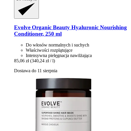
Evolve Organic Beauty
Hyaluronic Nourishing
Conditioner, 250 ml
Do włosów normalnych i suchych
Właściwości rozplątujące
Intensywna pielęgnacja nawilżająca
85,06 zł
(340,24 zł / l)
Dostawa do 11 sierpnia