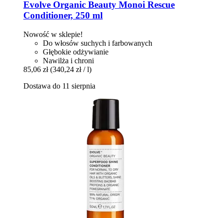
Evolve Organic Beauty
Monoi Rescue
Conditioner, 250 ml
Nowość w sklepie!
Do włosów suchych i farbowanych
Głębokie odżywianie
Nawilża i chroni
85,06 zł
(340,24 zł / l)
Dostawa do 11 sierpnia