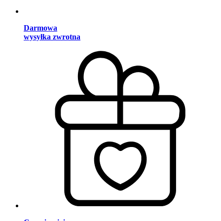
Darmowa
wysyłka zwrotna