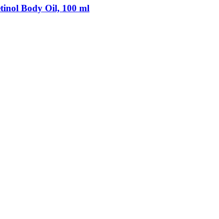
tinol Body Oil, 100 ml