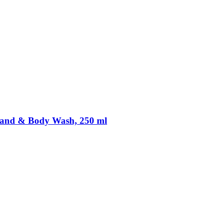
Hand & Body Wash, 250 ml