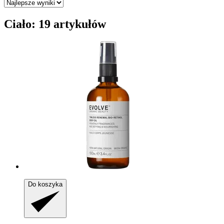
Ciało: 19 artykułów
Do koszyka