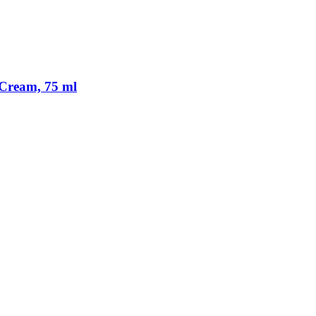
Cream, 75 ml