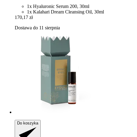
1x Hyaluronic Serum 200, 30ml
1x Kalahari Dream Cleansing Oil, 30ml
170,17 zł
Dostawa do 11 sierpnia
Do koszyka