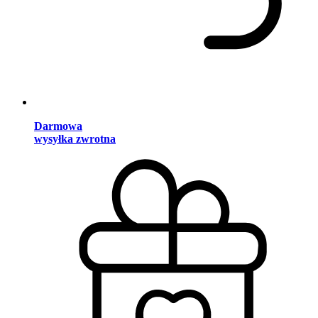
Darmowa
wysyłka zwrotna