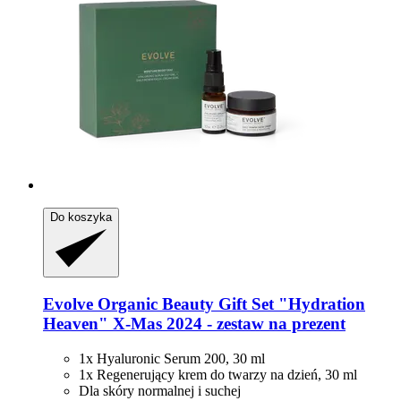
Do koszyka
Evolve Organic Beauty
Gift Set "Hydration
Heaven" X-​Mas 2024 -​ zestaw na prezent
1x Hyaluronic Serum 200, 30 ml
1x Regenerujący krem do twarzy na dzień, 30 ml
Dla skóry normalnej i suchej