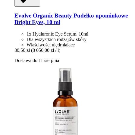
Evolve Organic Beauty
Pudełko upominkowe
Bright Eyes, 10 ml
1x Hyaluronic Eye Serum, 10ml
Dla wszystkich rodzajów skóry
Właściwości ujędrniające
80,56 zł
(8 056,00 zł / l)
Dostawa do 11 sierpnia