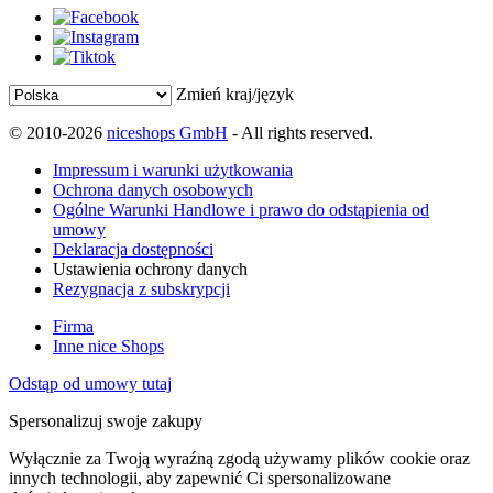
Zmień kraj/język
© 2010-2026
niceshops GmbH
- All rights reserved.
Impressum i warunki użytkowania
Ochrona danych osobowych
Ogólne Warunki Handlowe i prawo do odstąpienia od
umowy
Deklaracja dostępności
Ustawienia ochrony danych
Rezygnacja z subskrypcji
Firma
Inne nice Shops
Odstąp od umowy tutaj
Spersonalizuj swoje zakupy
Wyłącznie za Twoją wyraźną zgodą używamy plików cookie oraz
innych technologii, aby zapewnić Ci spersonalizowane