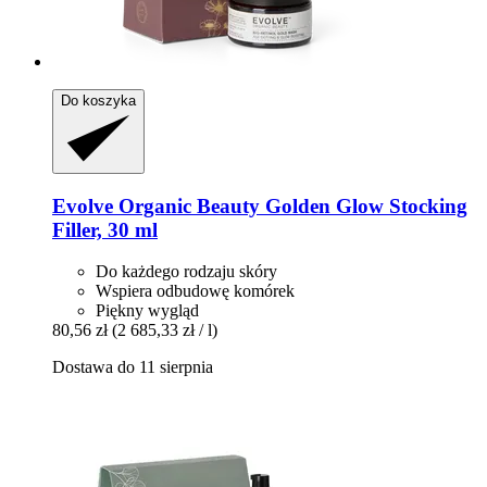
Do koszyka
Evolve Organic Beauty
Golden Glow Stocking
Filler, 30 ml
Do każdego rodzaju skóry
Wspiera odbudowę komórek
Piękny wygląd
80,56 zł
(2 685,33 zł / l)
Dostawa do 11 sierpnia