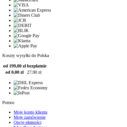
Koszty wysyłki do Polska
od 199,00 zł
bezpłatnie
od 0,00 zł
27,90 zł
Pomoc
Moje konto klienta
Moje zamówienie
Opcje płatności