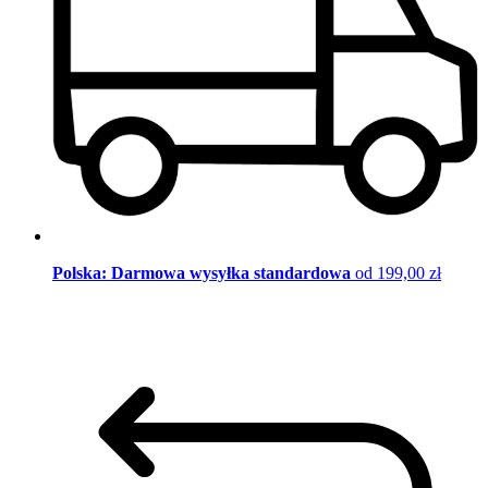
Polska: Darmowa wysyłka standardowa
od 199,00 zł