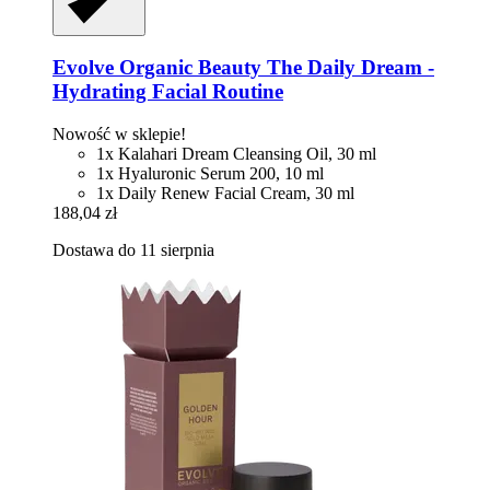
Evolve Organic Beauty
The Daily Dream -​
Hydrating Facial Routine
Nowość w sklepie!
1x Kalahari Dream Cleansing Oil, 30 ml
1x Hyaluronic Serum 200, 10 ml
1x Daily Renew Facial Cream, 30 ml
188,04 zł
Dostawa do 11 sierpnia