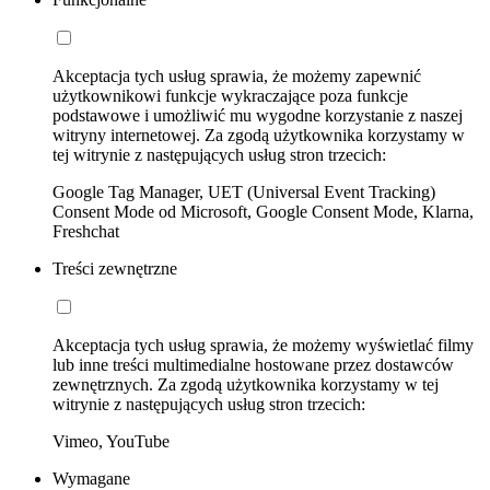
Akceptacja tych usług sprawia, że możemy zapewnić
użytkownikowi funkcje wykraczające poza funkcje
podstawowe i umożliwić mu wygodne korzystanie z naszej
witryny internetowej. Za zgodą użytkownika korzystamy w
tej witrynie z następujących usług stron trzecich:
Google Tag Manager, UET (Universal Event Tracking)
Consent Mode od Microsoft, Google Consent Mode, Klarna,
Freshchat
Treści zewnętrzne
Akceptacja tych usług sprawia, że możemy wyświetlać filmy
lub inne treści multimedialne hostowane przez dostawców
zewnętrznych. Za zgodą użytkownika korzystamy w tej
witrynie z następujących usług stron trzecich:
Vimeo, YouTube
Wymagane