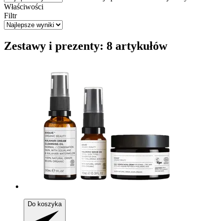
Właściwości
Filtr
Zestawy i prezenty: 8 artykułów
Do koszyka