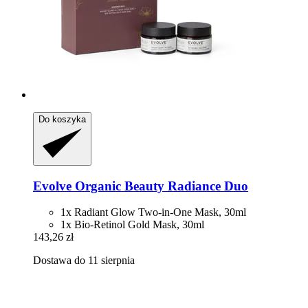
Do koszyka
Evolve Organic Beauty
Radiance Duo
1x Radiant Glow Two-in-One Mask, 30ml
1x Bio-Retinol Gold Mask, 30ml
143,26 zł
Dostawa do 11 sierpnia