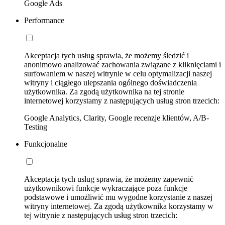
Google Ads
Performance
Akceptacja tych usług sprawia, że możemy śledzić i
anonimowo analizować zachowania związane z kliknięciami i
surfowaniem w naszej witrynie w celu optymalizacji naszej
witryny i ciągłego ulepszania ogólnego doświadczenia
użytkownika. Za zgodą użytkownika na tej stronie
internetowej korzystamy z następujących usług stron trzecich:
Google Analytics, Clarity, Google recenzje klientów, A/B-
Testing
Funkcjonalne
Akceptacja tych usług sprawia, że możemy zapewnić
użytkownikowi funkcje wykraczające poza funkcje
podstawowe i umożliwić mu wygodne korzystanie z naszej
witryny internetowej. Za zgodą użytkownika korzystamy w
tej witrynie z następujących usług stron trzecich: