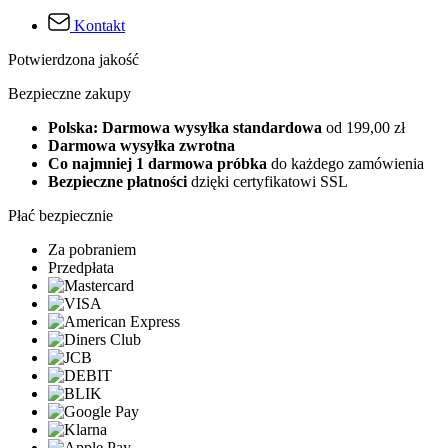
Kontakt
Potwierdzona jakość
Bezpieczne zakupy
Polska: Darmowa wysyłka standardowa
od 199,00 zł
Darmowa wysyłka zwrotna
Co najmniej 1 darmowa próbka
do każdego zamówienia
Bezpieczne płatności
dzięki certyfikatowi SSL
Płać bezpiecznie
Za pobraniem
Przedpłata