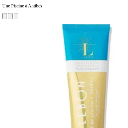
Une Piscine à Antibes