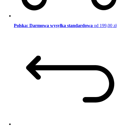
Polska: Darmowa wysyłka standardowa
od 199,00 zł