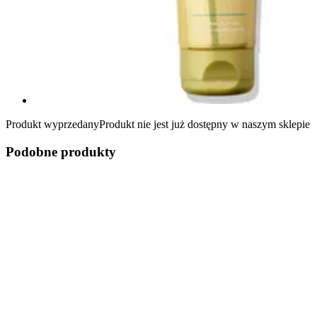
Produkt wyprzedany
Produkt nie jest już dostępny w naszym sklepie
Podobne produkty