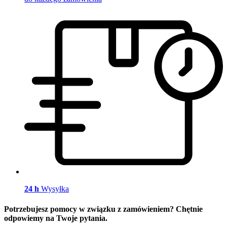
24 h
Wysyłka
Potrzebujesz pomocy w związku z zamówieniem? Chętnie
odpowiemy na Twoje pytania.