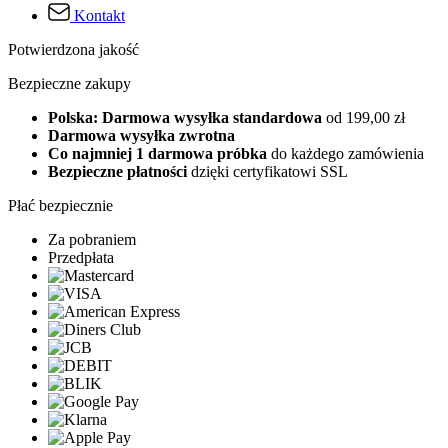
Kontakt
Potwierdzona jakość
Bezpieczne zakupy
Polska: Darmowa wysyłka standardowa
od 199,00 zł
Darmowa wysyłka zwrotna
Co najmniej 1 darmowa próbka
do każdego zamówienia
Bezpieczne płatności
dzięki certyfikatowi SSL
Płać bezpiecznie
Za pobraniem
Przedpłata