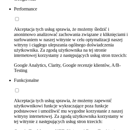
Performance
Akceptacja tych usług sprawia, że możemy śledzić i
anonimowo analizować zachowania związane z kliknięciami i
surfowaniem w naszej witrynie w celu optymalizacji naszej
witryny i ciągłego ulepszania ogólnego doświadczenia
użytkownika. Za zgodą użytkownika na tej stronie
internetowej korzystamy z następujących usług stron trzecich:
Google Analytics, Clarity, Google recenzje klientów, A/B-
Testing
Funkcjonalne
Akceptacja tych usług sprawia, że możemy zapewnić
użytkownikowi funkcje wykraczające poza funkcje
podstawowe i umożliwić mu wygodne korzystanie z naszej
witryny internetowej. Za zgodą użytkownika korzystamy w
tej witrynie z następujących usług stron trzecich: