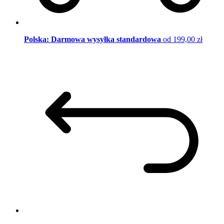
Polska: Darmowa wysyłka standardowa
od 199,00 zł