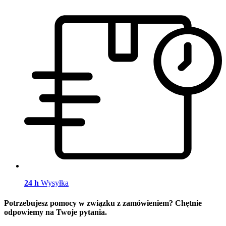
24 h
Wysyłka
Potrzebujesz pomocy w związku z zamówieniem? Chętnie
odpowiemy na Twoje pytania.