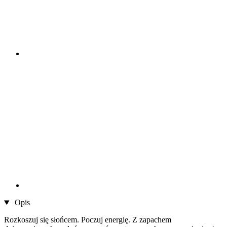
Opis
Rozkoszuj się słońcem. Poczuj energię. Z zapachem