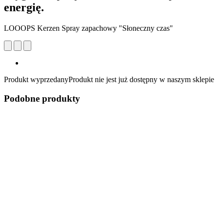
energię.
LOOOPS Kerzen Spray zapachowy "Słoneczny czas"
Produkt wyprzedany
Produkt nie jest już dostępny w naszym sklepie
Podobne produkty