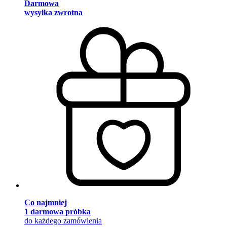
Darmowa
wysyłka zwrotna
Co najmniej
1 darmowa próbka
do każdego zamówienia