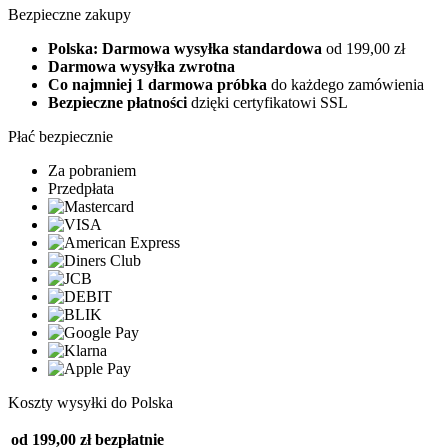
Bezpieczne zakupy
Polska: Darmowa wysyłka standardowa
od 199,00 zł
Darmowa wysyłka zwrotna
Co najmniej 1 darmowa próbka
do każdego zamówienia
Bezpieczne płatności
dzięki certyfikatowi SSL
Płać bezpiecznie
Za pobraniem
Przedpłata
Koszty wysyłki do Polska
od 199,00 zł
bezpłatnie