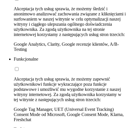
Akceptacja tych usług sprawia, że możemy śledzić i
anonimowo analizować zachowania związane z kliknięciami i
surfowaniem w naszej witrynie w celu optymalizacji naszej
witryny i ciągłego ulepszania ogólnego doświadczenia
użytkownika. Za zgodą użytkownika na tej stronie
internetowej korzystamy z następujących usług stron trzecich:
Google Analytics, Clarity, Google recenzje klientów, A/B-
Testing
Funkcjonalne
Akceptacja tych usług sprawia, że możemy zapewnić
użytkownikowi funkcje wykraczające poza funkcje
podstawowe i umożliwić mu wygodne korzystanie z naszej
witryny internetowej. Za zgodą użytkownika korzystamy w
tej witrynie z następujących usług stron trzecich:
Google Tag Manager, UET (Universal Event Tracking)
Consent Mode od Microsoft, Google Consent Mode, Klarna,
Freshchat