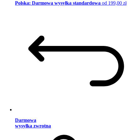
Polska: Darmowa wysyłka standardowa
od 199,00 zł
Darmowa
wysyłka zwrotna