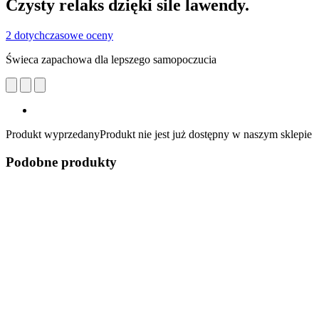
Czysty relaks dzięki sile lawendy.
2 dotychczasowe oceny
Świeca zapachowa dla lepszego samopoczucia
Produkt wyprzedany
Produkt nie jest już dostępny w naszym sklepie
Podobne produkty