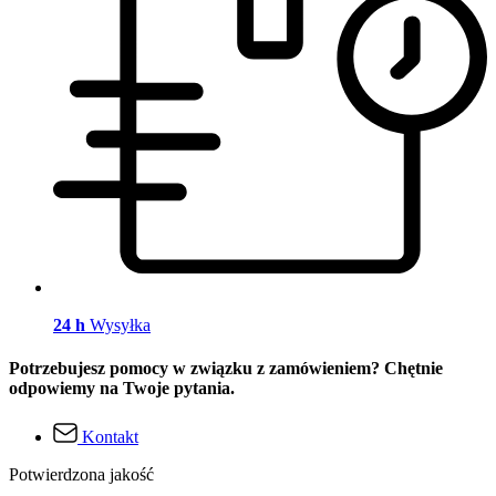
24 h
Wysyłka
Potrzebujesz pomocy w związku z zamówieniem? Chętnie
odpowiemy na Twoje pytania.
Kontakt
Potwierdzona jakość