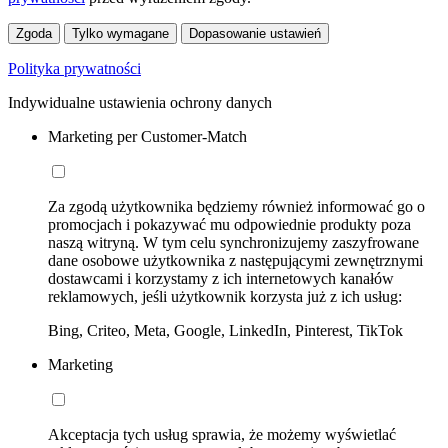
Zgoda
Tylko wymagane
Dopasowanie ustawień
Polityka prywatności
Indywidualne ustawienia ochrony danych
Marketing per Customer-Match
Za zgodą użytkownika będziemy również informować go o
promocjach i pokazywać mu odpowiednie produkty poza
naszą witryną. W tym celu synchronizujemy zaszyfrowane
dane osobowe użytkownika z następującymi zewnętrznymi
dostawcami i korzystamy z ich internetowych kanałów
reklamowych, jeśli użytkownik korzysta już z ich usług:
Bing, Criteo, Meta, Google, LinkedIn, Pinterest, TikTok
Marketing
Akceptacja tych usług sprawia, że możemy wyświetlać