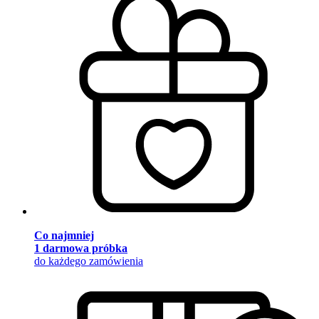
Co najmniej
1 darmowa próbka
do każdego zamówienia