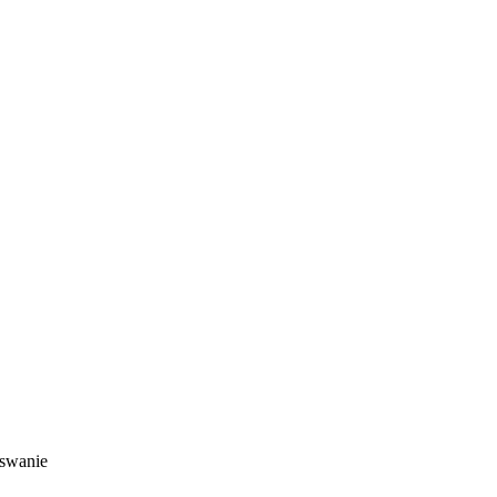
swanie