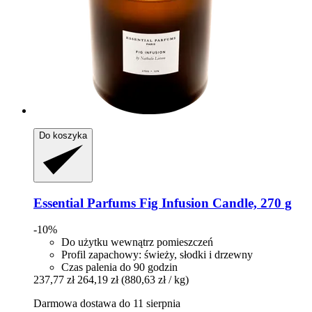
Do koszyka
Essential Parfums
Fig Infusion Candle, 270 g
-10%
Do użytku wewnątrz pomieszczeń
Profil zapachowy: świeży, słodki i drzewny
Czas palenia do 90 godzin
237,77 zł
264,19 zł
(880,63 zł / kg)
Darmowa dostawa do 11 sierpnia