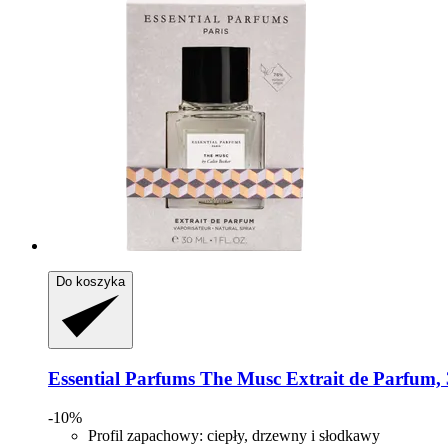
Do koszyka
Essential Parfums
The Musc Extrait de Parfum, 
-10%
Profil zapachowy: ciepły, drzewny i słodkawy