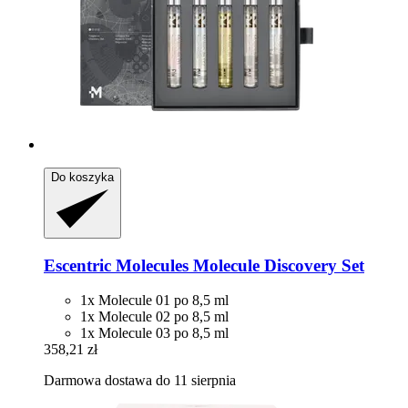
Do koszyka
Escentric Molecules
Molecule Discovery Set
1x Molecule 01 po 8,5 ml
1x Molecule 02 po 8,5 ml
1x Molecule 03 po 8,5 ml
358,21 zł
Darmowa dostawa do 11 sierpnia