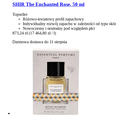
SHIR
The Enchanted Rose, 50 ml
Topseller
Różowo-kwiatowy profil zapachowy
Indywidualny rozwój zapachu w zależności od typu skó
Nowoczesny i neutralny pod względem płci
873,24 zł
(17 464,80 zł / l)
Darmowa dostawa do 11 sierpnia