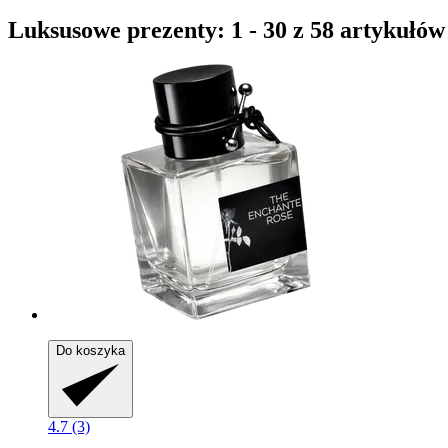
Luksusowe prezenty: 1 - 30 z 58 artykułów
Do koszyka
4.7 (3)