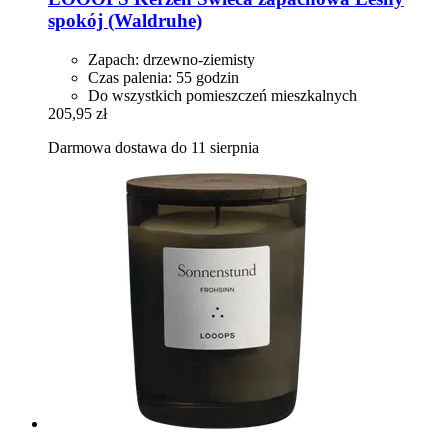
spokój (Waldruhe)
Zapach: drzewno-ziemisty
Czas palenia: 55 godzin
Do wszystkich pomieszczeń mieszkalnych
205,95 zł
Darmowa dostawa do 11 sierpnia