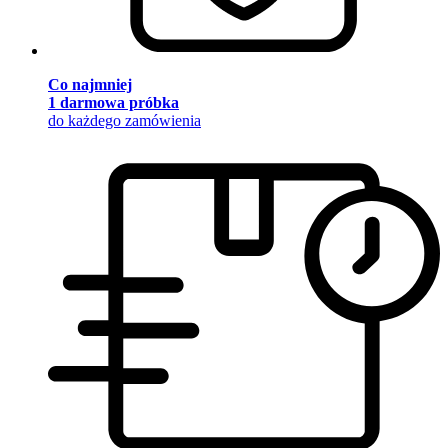
Co najmniej
1 darmowa próbka
do każdego zamówienia