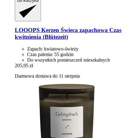
Do koszyka
LOOOPS Kerzen
Świeca zapachowa Czas
kwitnienia (Blütezeit)
Zapach: kwiatowo-świeży
Czas palenia: 55 godzin
Do wszystkich pomieszczeń mieszkalnych
205,95 zł
Darmowa dostawa do 11 sierpnia