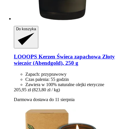
Do koszyka
LOOOPS Kerzen
Świeca zapachowa Złoty
wieczór (Abendgold), 250 g
Zapach: przyprawowy
Czas palenia: 55 godzin
Zawiera w 100% naturalne olejki eteryczne
205,95 zł
(823,80 zł / kg)
Darmowa dostawa do 11 sierpnia