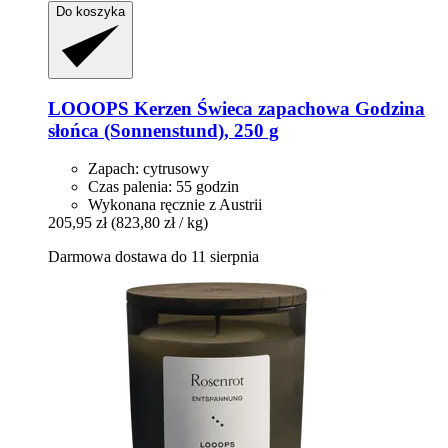
Do koszyka
LOOOPS Kerzen
Świeca zapachowa Godzina
słońca (Sonnenstund), 250 g
Zapach: cytrusowy
Czas palenia: 55 godzin
Wykonana ręcznie z Austrii
205,95 zł
(823,80 zł / kg)
Darmowa dostawa do 11 sierpnia