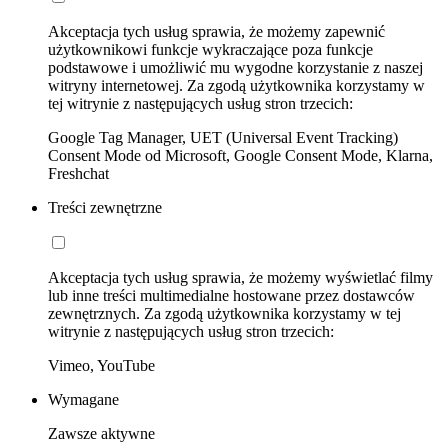
Akceptacja tych usług sprawia, że możemy zapewnić
użytkownikowi funkcje wykraczające poza funkcje
podstawowe i umożliwić mu wygodne korzystanie z naszej
witryny internetowej. Za zgodą użytkownika korzystamy w
tej witrynie z następujących usług stron trzecich:
Google Tag Manager, UET (Universal Event Tracking)
Consent Mode od Microsoft, Google Consent Mode, Klarna,
Freshchat
Treści zewnętrzne
Akceptacja tych usług sprawia, że możemy wyświetlać filmy
lub inne treści multimedialne hostowane przez dostawców
zewnętrznych. Za zgodą użytkownika korzystamy w tej
witrynie z następujących usług stron trzecich:
Vimeo, YouTube
Wymagane
Zawsze aktywne