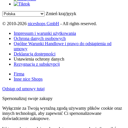
Zmień kraj/język
© 2010-2026
niceshops GmbH
- All rights reserved.
Impressum i warunki użytkowania
Ochrona danych osobowych
Ogólne Warunki Handlowe i prawo do odstąpienia od
umowy
Deklaracja dostępności
Ustawienia ochrony danych
Rezygnacja z subskrypcji
Firma
Inne nice Shops
Odstąp od umowy tutaj
Spersonalizuj swoje zakupy
Wyłącznie za Twoją wyraźną zgodą używamy plików cookie oraz
innych technologii, aby zapewnić Ci spersonalizowane
doświadczenie zakupowe.