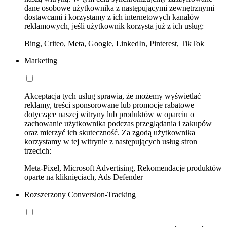
dane osobowe użytkownika z następującymi zewnętrznymi
dostawcami i korzystamy z ich internetowych kanałów
reklamowych, jeśli użytkownik korzysta już z ich usług:
Bing, Criteo, Meta, Google, LinkedIn, Pinterest, TikTok
Marketing
Akceptacja tych usług sprawia, że możemy wyświetlać
reklamy, treści sponsorowane lub promocje rabatowe
dotyczące naszej witryny lub produktów w oparciu o
zachowanie użytkownika podczas przeglądania i zakupów
oraz mierzyć ich skuteczność. Za zgodą użytkownika
korzystamy w tej witrynie z następujących usług stron
trzecich:
Meta-Pixel, Microsoft Advertising, Rekomendacje produktów
oparte na kliknięciach, Ads Defender
Rozszerzony Conversion-Tracking