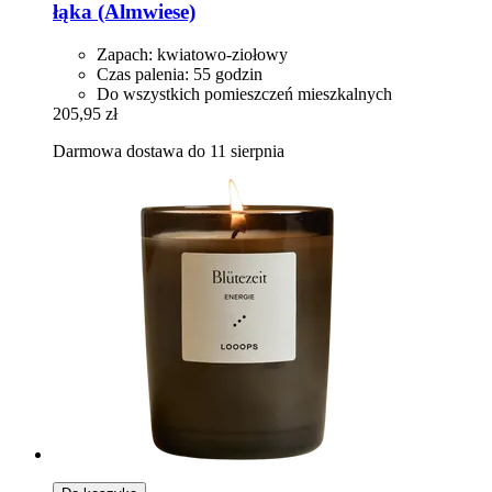
łąka (Almwiese)
Zapach: kwiatowo-ziołowy
Czas palenia: 55 godzin
Do wszystkich pomieszczeń mieszkalnych
205,95 zł
Darmowa dostawa do 11 sierpnia