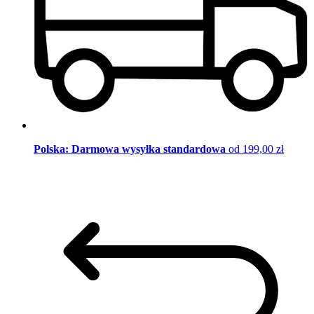
Polska: Darmowa wysyłka standardowa
od 199,00 zł