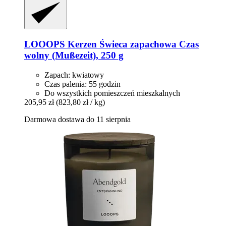
LOOOPS Kerzen
Świeca zapachowa Czas
wolny (Mußezeit), 250 g
Zapach: kwiatowy
Czas palenia: 55 godzin
Do wszystkich pomieszczeń mieszkalnych
205,95 zł
(823,80 zł / kg)
Darmowa dostawa do 11 sierpnia