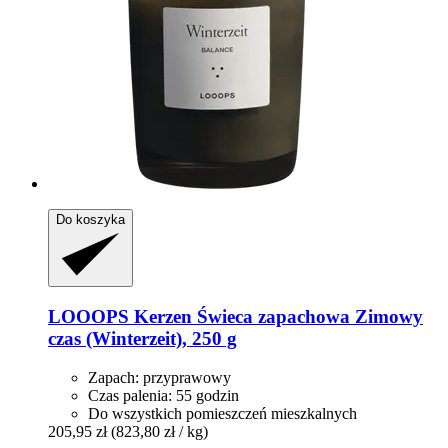
Do koszyka
LOOOPS Kerzen
Świeca zapachowa Zimowy
czas (Winterzeit), 250 g
Zapach: przyprawowy
Czas palenia: 55 godzin
Do wszystkich pomieszczeń mieszkalnych
205,95 zł
(823,80 zł / kg)