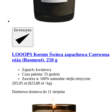
Do koszyka
LOOOPS Kerzen
Świeca zapachowa Czerwona
róża (Rosenrot), 250 g
Zapach: kwiatowy
Czas palenia: 55 godzin
Zawiera w 100% naturalne olejki eteryczne
205,95 zł
(823,80 zł / kg)
Darmowa dostawa do 11 sierpnia