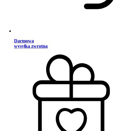
Darmowa
wysyłka zwrotna