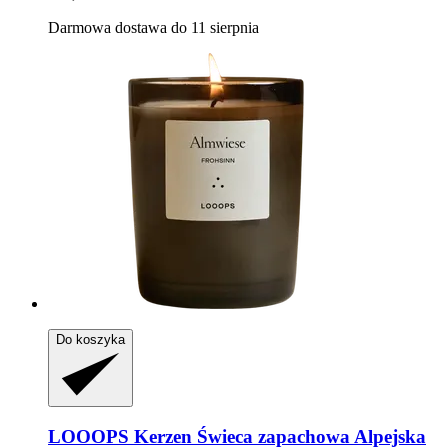
Darmowa dostawa do 11 sierpnia
Do koszyka
LOOOPS Kerzen
Świeca zapachowa Alpejska