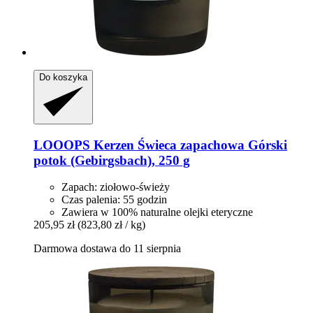
Do koszyka
LOOOPS Kerzen
Świeca zapachowa Górski
potok (Gebirgsbach), 250 g
Zapach: ziołowo-świeży
Czas palenia: 55 godzin
Zawiera w 100% naturalne olejki eteryczne
205,95 zł
(823,80 zł / kg)
Darmowa dostawa do 11 sierpnia