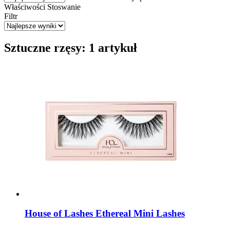
Właściwości
Stoswanie
Filtr
Sztuczne rzęsy: 1 artykuł
House of Lashes
Ethereal Mini Lashes