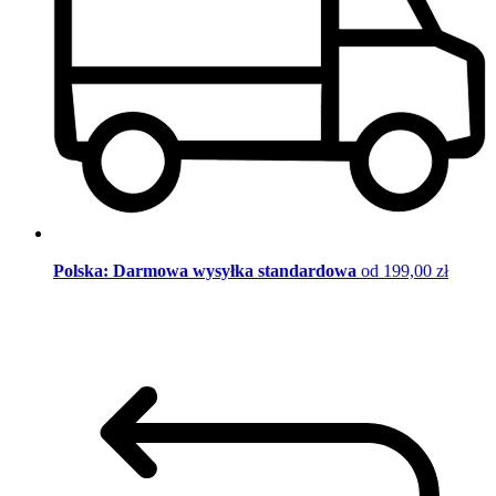
Polska: Darmowa wysyłka standardowa
od 199,00 zł