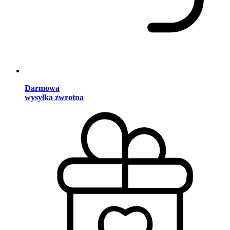
Darmowa
wysyłka zwrotna