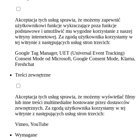
Akceptacja tych usług sprawia, że możemy zapewnić
użytkownikowi funkcje wykraczające poza funkcje
podstawowe i umożliwić mu wygodne korzystanie z naszej
witryny internetowej. Za zgodą użytkownika korzystamy w
tej witrynie z następujących usług stron trzecich:
Google Tag Manager, UET (Universal Event Tracking)
Consent Mode od Microsoft, Google Consent Mode, Klarna,
Freshchat
Treści zewnętrzne
Akceptacja tych usług sprawia, że możemy wyświetlać filmy
lub inne treści multimedialne hostowane przez dostawców
zewnętrznych. Za zgodą użytkownika korzystamy w tej
witrynie z następujących usług stron trzecich:
Vimeo, YouTube
Wymagane