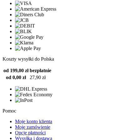
Koszty wysyłki do Polska
od 199,00 zł
bezpłatnie
od 0,00 zł
27,90 zł
Pomoc
Moje konto klienta
Moje zamówienie
Opcje płatności
Wysyłka i dostawa