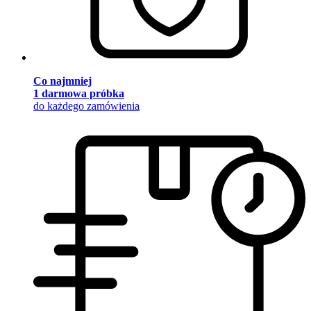
Co najmniej
1 darmowa próbka
do każdego zamówienia