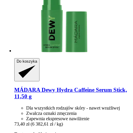
Do koszyka
MÁDARA
Dewy Hydra Caffeine Serum Stick,
11,50 g
Dla wszystkich rodzajów skóry - nawet wrażliwej
Zwalcza oznaki zmęczenia
Zapewnia ekspresowe nawilżenie
73,40 zł
(6 382,61 zł / kg)