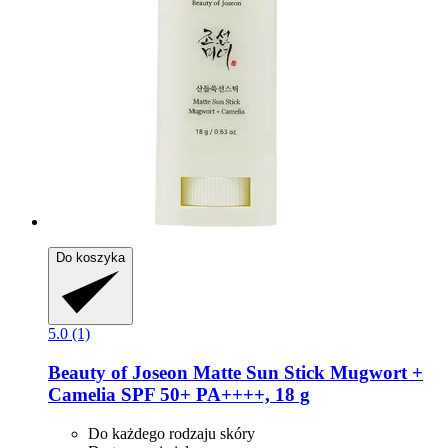
Do koszyka
5.0 (1)
Beauty of Joseon
Matte Sun Stick Mugwort +
Camelia SPF 50+ PA++++, 18 g
Do każdego rodzaju skóry