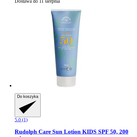
Dostawa do 11 sierpnia
Do koszyka
5.0 (1)
Rudolph Care
Sun Lotion KIDS SPF 50, 200