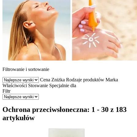
Filtrowanie i sortowanie
Cena
Zniżka
Rodzaje produktów
Marka
Właściwości
Stoswanie
Specjalnie dla
Filtr
Ochrona przeciwsłoneczna: 1 - 30 z 183
artykułów