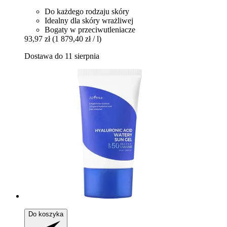
Do każdego rodzaju skóry
Idealny dla skóry wrażliwej
Bogaty w przeciwutleniacze
93,97 zł
(1 879,40 zł / l)
Dostawa do 11 sierpnia
Do koszyka