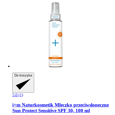
Do koszyka
5.0 (1)
i+m Naturkosmetik
Mleczko przeciwsłoneczne
Sun Protect Sensitive SPF 30, 100 ml