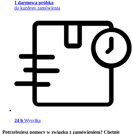
1 darmowa próbka
do każdego zamówienia
24 h
Wysyłka
Potrzebujesz pomocy w związku z zamówieniem? Chętnie