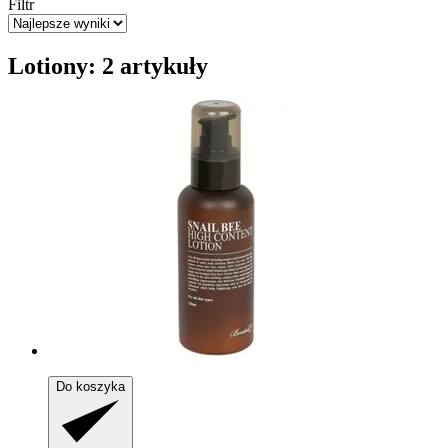
Filtr
Lotiony: 2 artykuły
Do koszyka