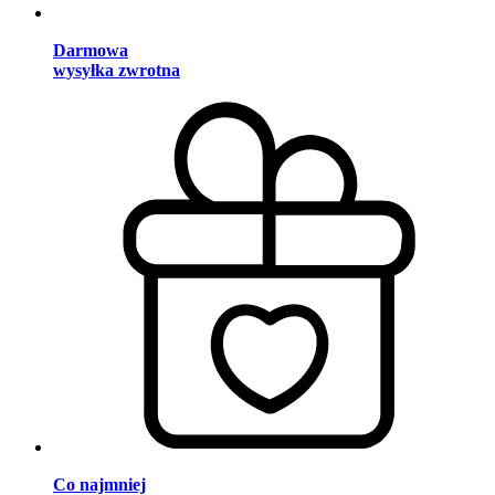
Darmowa
wysyłka zwrotna
Co najmniej