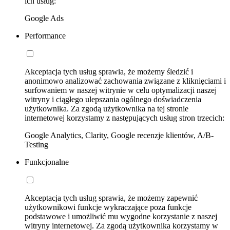
ich usług:
Google Ads
Performance
Akceptacja tych usług sprawia, że możemy śledzić i
anonimowo analizować zachowania związane z kliknięciami i
surfowaniem w naszej witrynie w celu optymalizacji naszej
witryny i ciągłego ulepszania ogólnego doświadczenia
użytkownika. Za zgodą użytkownika na tej stronie
internetowej korzystamy z następujących usług stron trzecich:
Google Analytics, Clarity, Google recenzje klientów, A/B-
Testing
Funkcjonalne
Akceptacja tych usług sprawia, że możemy zapewnić
użytkownikowi funkcje wykraczające poza funkcje
podstawowe i umożliwić mu wygodne korzystanie z naszej
witryny internetowej. Za zgodą użytkownika korzystamy w