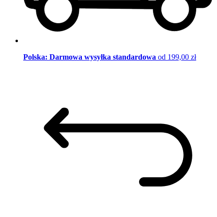
Polska: Darmowa wysyłka standardowa
od 199,00 zł