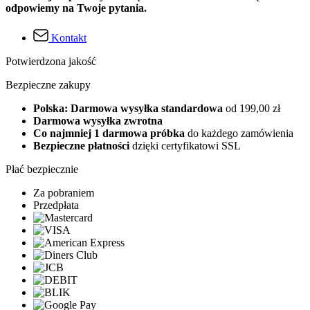
odpowiemy na Twoje pytania.
Kontakt
Potwierdzona jakość
Bezpieczne zakupy
Polska: Darmowa wysyłka standardowa
od 199,00 zł
Darmowa wysyłka zwrotna
Co najmniej 1 darmowa próbka
do każdego zamówienia
Bezpieczne płatności
dzięki certyfikatowi SSL
Płać bezpiecznie
Za pobraniem
Przedpłata