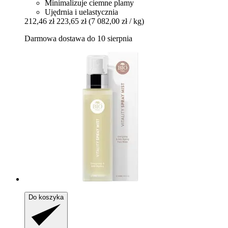
Minimalizuje ciemne plamy
Ujędrnia i uelastycznia
212,46 zł
223,65 zł
(7 082,00 zł / kg)
Darmowa dostawa do 10 sierpnia
Do koszyka