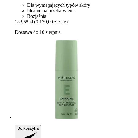
Dla wymagających typów skóry
Idealne na przebarwienia
Rozjaśnia
183,58 zł
(9 179,00 zł / kg)
Dostawa do 10 sierpnia
Do koszyka