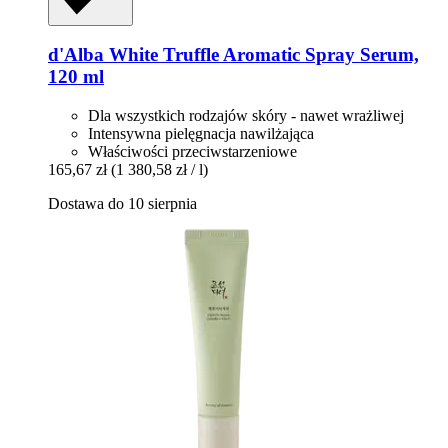
d'Alba
White Truffle Aromatic Spray Serum,
120 ml
Dla wszystkich rodzajów skóry - nawet wrażliwej
Intensywna pielęgnacja nawilżająca
Właściwości przeciwstarzeniowe
165,67 zł
(1 380,58 zł / l)
Dostawa do 10 sierpnia