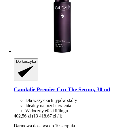
Do koszyka
Caudalie
Premier Cru The Serum, 30 ml
Dla wszystkich typów skóry
Idealny na przebarwienia
Widoczny efekt liftingu
402,56 zł
(13 418,67 zł / l)
Darmowa dostawa do 10 sierpnia