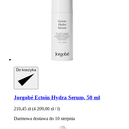
Do koszyka
Jorgobé
Ectoin Hydra Serum, 50 ml
210,45 zł
(4 209,00 zł / l)
Darmowa dostawa do 10 sierpnia