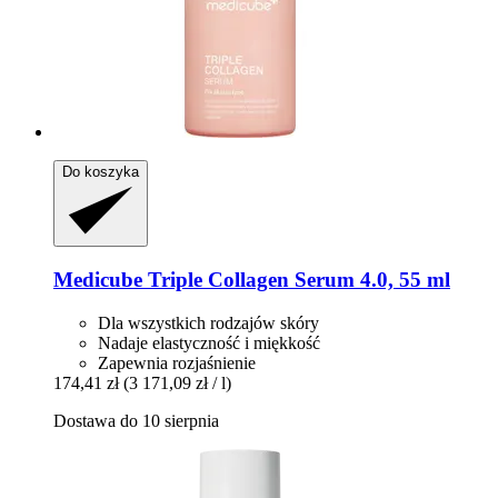
Do koszyka
Medicube
Triple Collagen Serum 4.0, 55 ml
Dla wszystkich rodzajów skóry
Nadaje elastyczność i miękkość
Zapewnia rozjaśnienie
174,41 zł
(3 171,09 zł / l)
Dostawa do 10 sierpnia