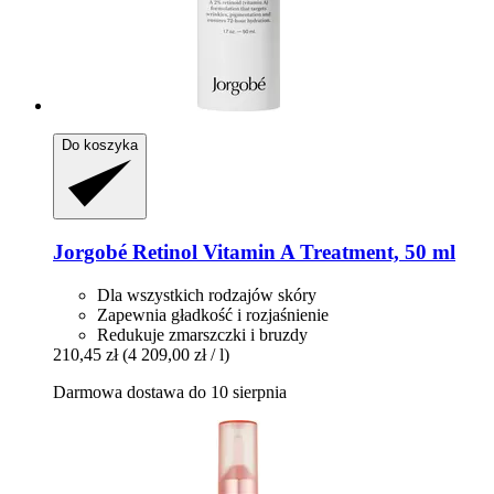
Do koszyka
Jorgobé
Retinol Vitamin A Treatment, 50 ml
Dla wszystkich rodzajów skóry
Zapewnia gładkość i rozjaśnienie
Redukuje zmarszczki i bruzdy
210,45 zł
(4 209,00 zł / l)
Darmowa dostawa do 10 sierpnia