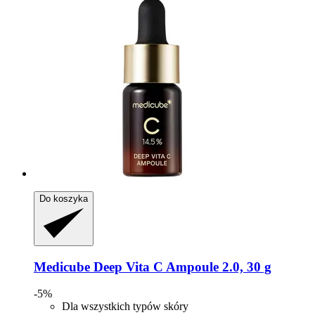
Do koszyka
Medicube
Deep Vita C Ampoule 2.0, 30 g
-5%
Dla wszystkich typów skóry