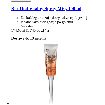
Bio Thai
Vitality Spray Mist, 100 ml
Do każdego rodzaju skóry, także tej dojrzałej
Idealna jako pielęgnacja po goleniu
Nawilża
174,63 zł
(1 746,30 zł / l)
Dostawa do 10 sierpnia