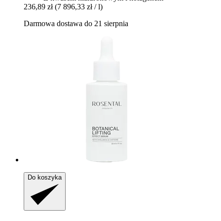
236,89 zł
(7 896,33 zł / l)
Darmowa dostawa do 21 sierpnia
Do koszyka