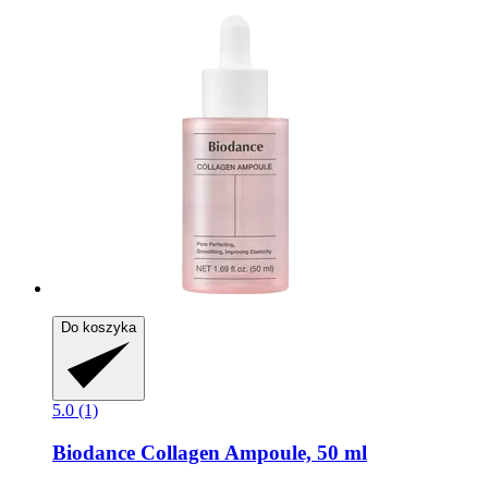
Do koszyka
5.0 (1)
Biodance
Collagen Ampoule, 50 ml