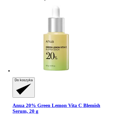
Do koszyka
Anua
20% Green Lemon Vita C Blemish
Serum, 20 g