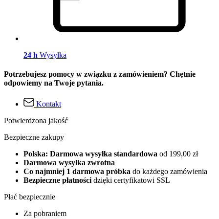
24 h
Wysyłka
Potrzebujesz pomocy w związku z zamówieniem? Chętnie
odpowiemy na Twoje pytania.
Kontakt
Potwierdzona jakość
Bezpieczne zakupy
Polska: Darmowa wysyłka standardowa
od 199,00 zł
Darmowa wysyłka zwrotna
Co najmniej 1 darmowa próbka
do każdego zamówienia
Bezpieczne płatności
dzięki certyfikatowi SSL
Płać bezpiecznie
Za pobraniem