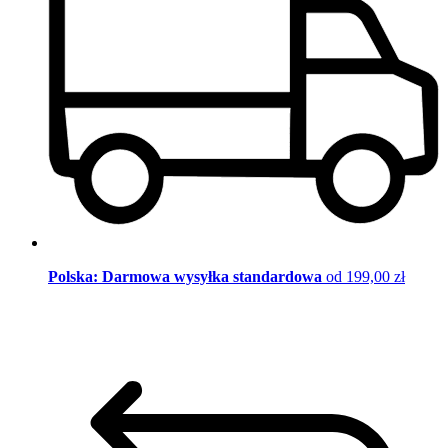
Polska: Darmowa wysyłka standardowa
od 199,00 zł