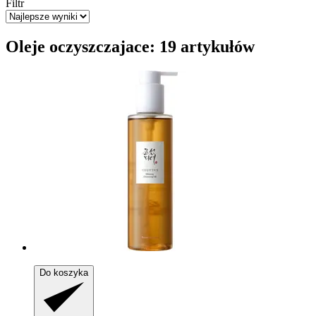
Filtr
Oleje oczyszczajace: 19 artykułów
Do koszyka