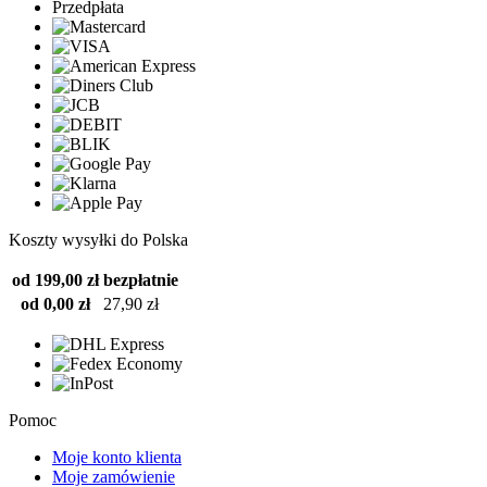
Przedpłata
Koszty wysyłki do Polska
od 199,00 zł
bezpłatnie
od 0,00 zł
27,90 zł
Pomoc
Moje konto klienta
Moje zamówienie