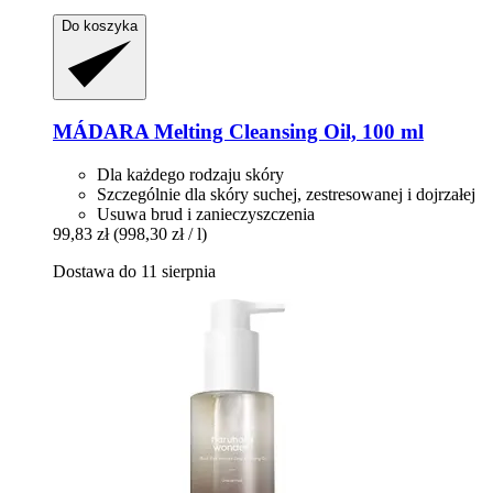
Do koszyka
MÁDARA
Melting Cleansing Oil, 100 ml
Dla każdego rodzaju skóry
Szczególnie dla skóry suchej, zestresowanej i dojrzałej
Usuwa brud i zanieczyszczenia
99,83 zł
(998,30 zł / l)
Dostawa do 11 sierpnia