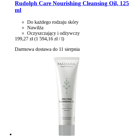
Rudolph Care
Nourishing Cleansing Oil, 125
ml
Do każdego rodzaju skóry
Nawilża
Oczyszczający i odżywczy
199,27 zł
(1 594,16 zł / l)
Darmowa dostawa do 11 sierpnia