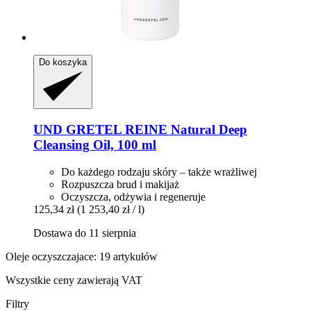
Do koszyka
UND GRETEL
REINE Natural Deep
Cleansing Oil, 100 ml
Do każdego rodzaju skóry – także wrażliwej
Rozpuszcza brud i makijaż
Oczyszcza, odżywia i regeneruje
125,34 zł
(1 253,40 zł / l)
Dostawa do 11 sierpnia
Oleje oczyszczajace: 19 artykułów
Wszystkie ceny zawierają VAT
Filtry