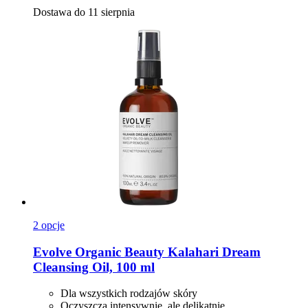
Dostawa do 11 sierpnia
2 opcje
Evolve Organic Beauty
Kalahari Dream
Cleansing Oil, 100 ml
Dla wszystkich rodzajów skóry
Oczyszcza intensywnie, ale delikatnie