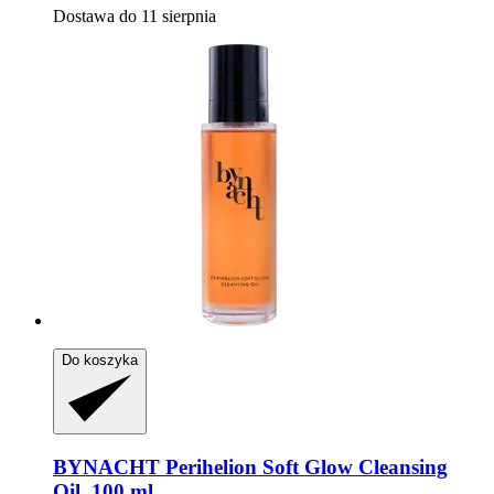
Dostawa do 11 sierpnia
Do koszyka
BYNACHT
Perihelion Soft Glow Cleansing
Oil, 100 ml