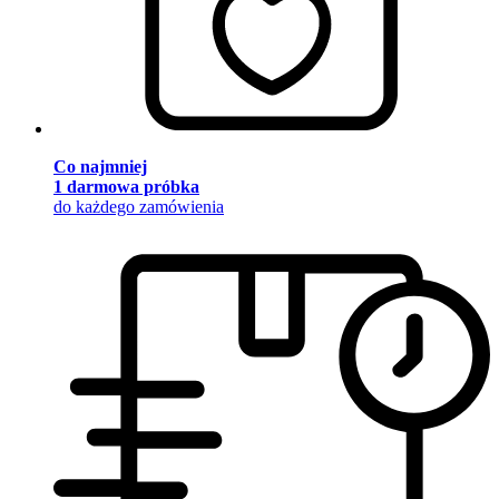
Co najmniej
1 darmowa próbka
do każdego zamówienia