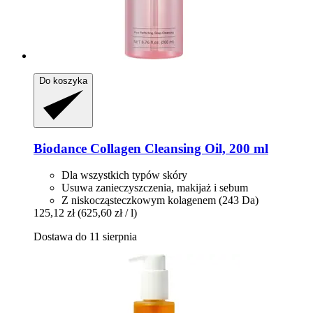
Do koszyka
Biodance
Collagen Cleansing Oil, 200 ml
Dla wszystkich typów skóry
Usuwa zanieczyszczenia, makijaż i sebum
Z niskocząsteczkowym kolagenem (243 Da)
125,12 zł
(625,60 zł / l)
Dostawa do 11 sierpnia