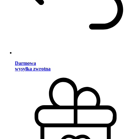
Darmowa
wysyłka zwrotna