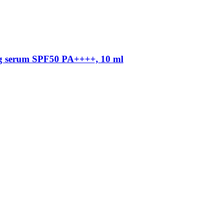
ing serum SPF50 PA++++, 10 ml