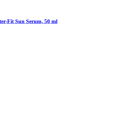
er-​Fit Sun Serum, 50 ml