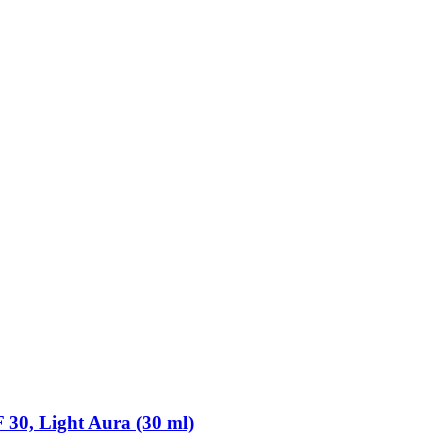
30, Light Aura (30 ml)