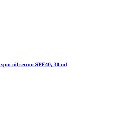
spot oil serum SPF40, 30 ml