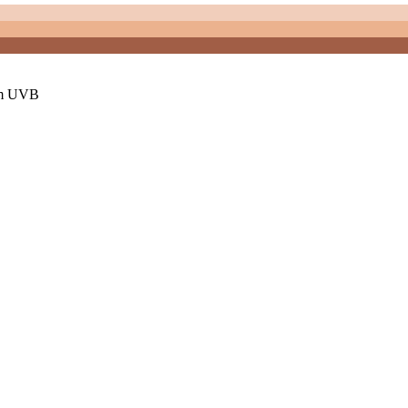
em UVB