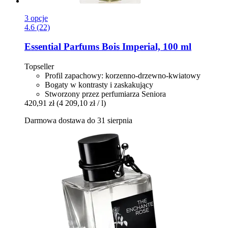
3 opcje
4.6 (22)
Essential Parfums
Bois Imperial, 100 ml
Topseller
Profil zapachowy: korzenno-drzewno-kwiatowy
Bogaty w kontrasty i zaskakujący
Stworzony przez perfumiarza Seniora
420,91 zł
(4 209,10 zł / l)
Darmowa dostawa do 31 sierpnia