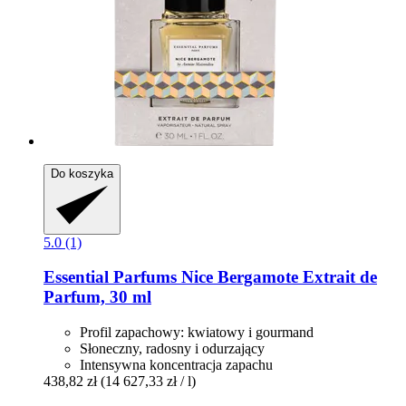
Do koszyka
5.0 (1)
Essential Parfums
Nice Bergamote Extrait de
Parfum, 30 ml
Profil zapachowy: kwiatowy i gourmand
Słoneczny, radosny i odurzający
Intensywna koncentracja zapachu
438,82 zł
(14 627,33 zł / l)