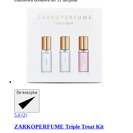
Do koszyka
5.0 (2)
ZARKOPERFUME
Triple Treat Kit