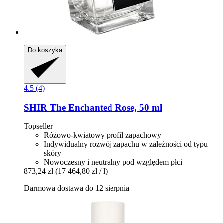
Do koszyka
4.5 (4)
SHIR
The Enchanted Rose, 50 ml
Topseller
Różowo-kwiatowy profil zapachowy
Indywidualny rozwój zapachu w zależności od typu
skóry
Nowoczesny i neutralny pod względem płci
873,24 zł
(17 464,80 zł / l)
Darmowa dostawa do 12 sierpnia