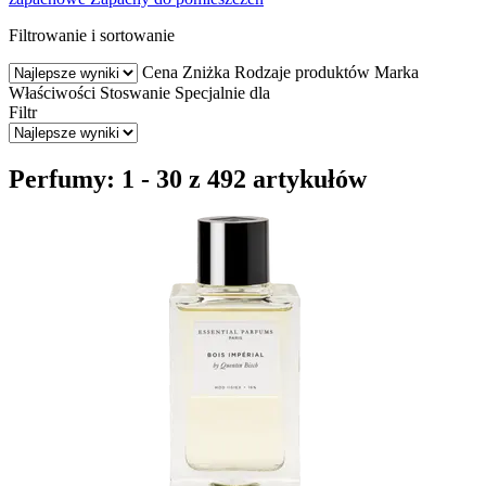
Filtrowanie i sortowanie
Cena
Zniżka
Rodzaje produktów
Marka
Właściwości
Stoswanie
Specjalnie dla
Filtr
Perfumy: 1 - 30 z 492 artykułów