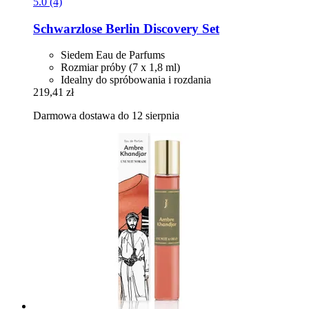
5.0 (4)
Schwarzlose Berlin
Discovery Set
Siedem Eau de Parfums
Rozmiar próby (7 x 1,8 ml)
Idealny do spróbowania i rozdania
219,41 zł
Darmowa dostawa do 12 sierpnia