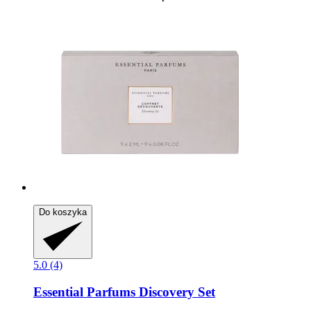
Do koszyka
5.0 (4)
Essential Parfums
Discovery Set