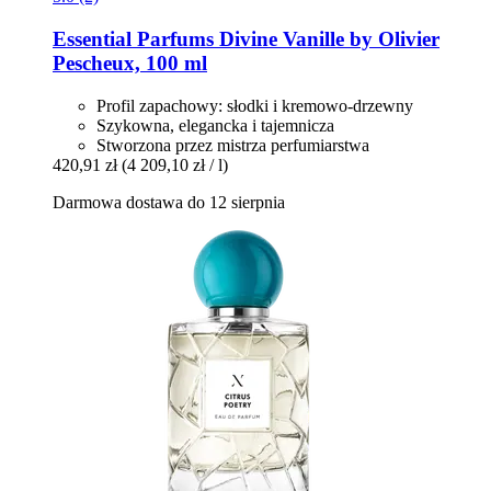
Essential Parfums
Divine Vanille by Olivier
Pescheux, 100 ml
Profil zapachowy: słodki i kremowo-drzewny
Szykowna, elegancka i tajemnicza
Stworzona przez mistrza perfumiarstwa
420,91 zł
(4 209,10 zł / l)
Darmowa dostawa do 12 sierpnia