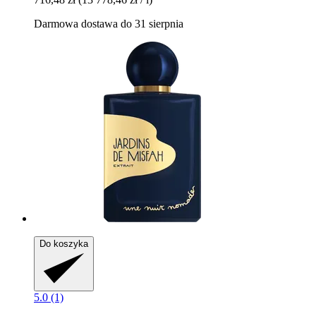
Darmowa dostawa do 31 sierpnia
Do koszyka
5.0 (1)