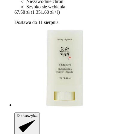
Niezawodnie chroni
Szybko się wchłania
67,58 zł
(1 351,60 zł / l)
Dostawa do 11 sierpnia
Do koszyka