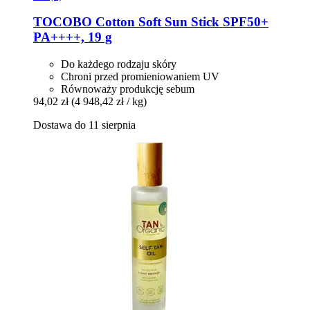
TOCOBO
Cotton Soft Sun Stick SPF50+
PA++++, 19 g
Do każdego rodzaju skóry
Chroni przed promieniowaniem UV
Równoważy produkcję sebum
94,02 zł
(4 948,42 zł / kg)
Dostawa do 11 sierpnia