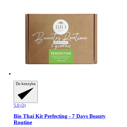
Do koszyka
5.0 (2)
Bio Thai
Kit Perfecting -​ 7 Days Beauty
Routine