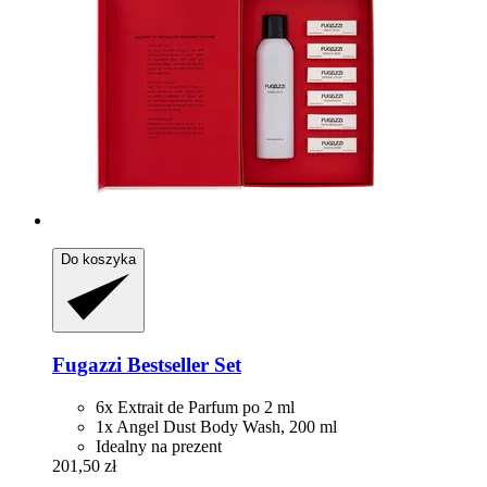
Do koszyka
Fugazzi
Bestseller Set
6x Extrait de Parfum po 2 ml
1x Angel Dust Body Wash, 200 ml
Idealny na prezent
201,50 zł