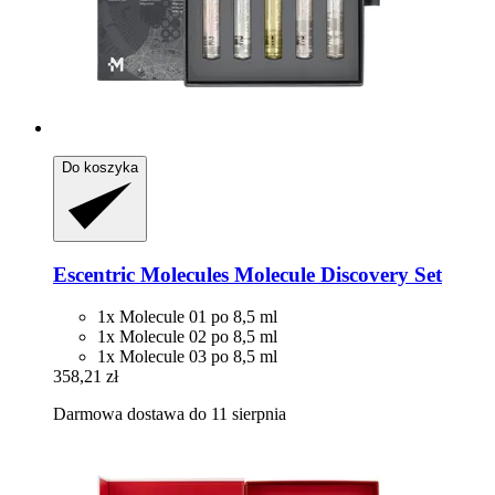
Do koszyka
Escentric Molecules
Molecule Discovery Set
1x Molecule 01 po 8,5 ml
1x Molecule 02 po 8,5 ml
1x Molecule 03 po 8,5 ml
358,21 zł
Darmowa dostawa do 11 sierpnia