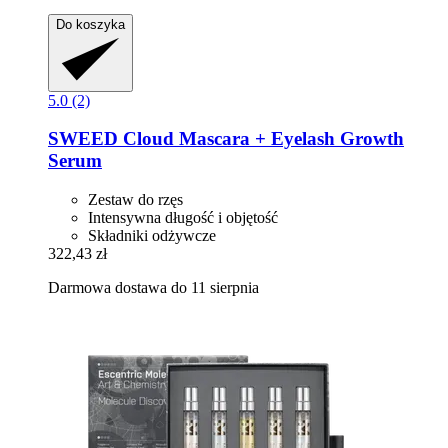
Do koszyka
5.0 (2)
SWEED
Cloud Mascara + Eyelash Growth
Serum
Zestaw do rzęs
Intensywna długość i objętość
Składniki odżywcze
322,43 zł
Darmowa dostawa do 11 sierpnia