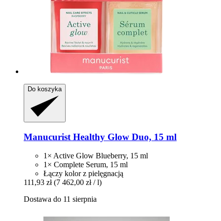
Do koszyka
Manucurist
Healthy Glow Duo, 15 ml
1× Active Glow Blueberry, 15 ml
1× Complete Serum, 15 ml
Łączy kolor z pielęgnacją
111,93 zł
(7 462,00 zł / l)
Dostawa do 11 sierpnia