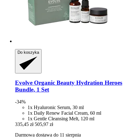
Do koszyka
Evolve Organic Beauty
Hydration Heroes
Bundle, 1 Set
-34%
1x Hyaluronic Serum, 30 ml
1x Daily Renew Facial Cream, 60 ml
1x Gentle Cleansing Melt, 120 ml
335,45 zł
505,97 zł
Darmowa dostawa do 11 sierpnia