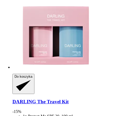
Do koszyka
DARLING
The Travel Kit
-15%