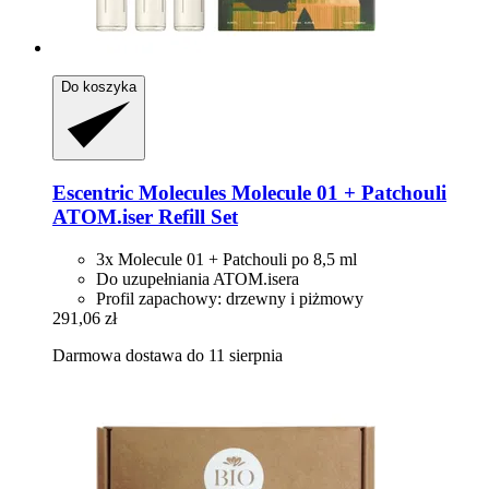
Do koszyka
Escentric Molecules
Molecule 01 + Patchouli
ATOM.iser Refill Set
3x Molecule 01 + Patchouli po 8,5 ml
Do uzupełniania ATOM.isera
Profil zapachowy: drzewny i piżmowy
291,06 zł
Darmowa dostawa do 11 sierpnia