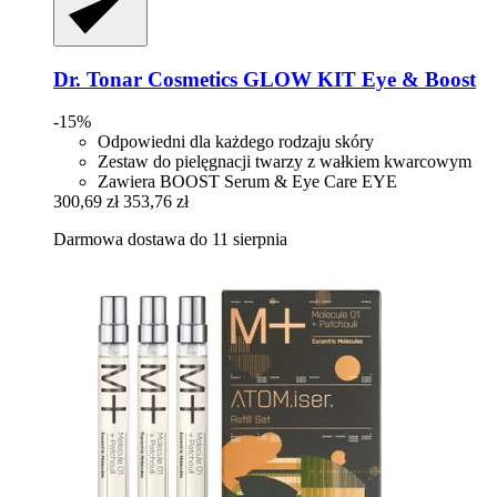
Dr. Tonar Cosmetics
GLOW KIT Eye & Boost
-15%
Odpowiedni dla każdego rodzaju skóry
Zestaw do pielęgnacji twarzy z wałkiem kwarcowym
Zawiera BOOST Serum & Eye Care EYE
300,69 zł
353,76 zł
Darmowa dostawa do 11 sierpnia