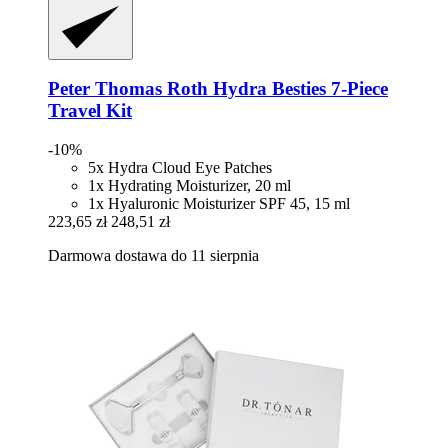
Peter Thomas Roth
Hydra Besties 7-​Piece
Travel Kit
-10%
5x Hydra Cloud Eye Patches
1x Hydrating Moisturizer, 20 ml
1x Hyaluronic Moisturizer SPF 45, 15 ml
223,65 zł
248,51 zł
Darmowa dostawa do 11 sierpnia