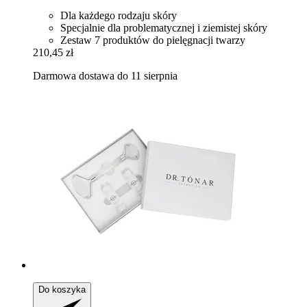
Dla każdego rodzaju skóry
Specjalnie dla problematycznej i ziemistej skóry
Zestaw 7 produktów do pielęgnacji twarzy
210,45 zł
Darmowa dostawa do 11 sierpnia
Do koszyka