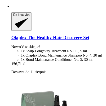
Do koszyka
Olaplex
The Healthy Hair Discovery Set
Nowość w sklepie!
1x Scalp Longevity Treatment No. 0.5, 5 ml
1x Olaplex Bond Maintenance Shampoo No. 4, 30 ml
1x Bond Maintenance Conditioner No. 5, 30 ml
156,71 zł
Dostawa do 11 sierpnia