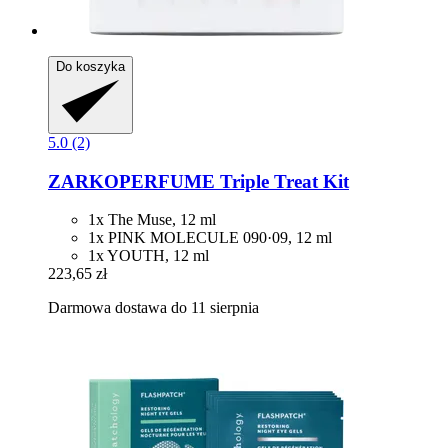
Do koszyka
5.0 (2)
ZARKOPERFUME
Triple Treat Kit
1x The Muse, 12 ml
1x PINK MOLECULE 090·09, 12 ml
1x YOUTH, 12 ml
223,65 zł
Darmowa dostawa do 11 sierpnia