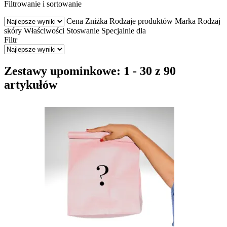
Filtrowanie i sortowanie
Cena
Zniżka
Rodzaje produktów
Marka
Rodzaj
skóry
Właściwości
Stoswanie
Specjalnie dla
Filtr
Zestawy upominkowe: 1 - 30 z 90
artykułów