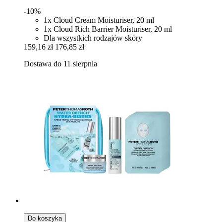
-10%
1x Cloud Cream Moisturiser, 20 ml
1x Cloud Rich Barrier Moisturiser, 20 ml
Dla wszystkich rodzajów skóry
159,16 zł
176,85 zł
Dostawa do 11 sierpnia
Do koszyka