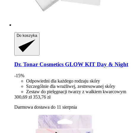
Do koszyka
Dr. Tonar Cosmetics
GLOW KIT Day & Night
-15%
Odpowiedni dla każdego rodzaju skóry
Szczególnie dla wrażliwej, zestresowanej skóry
Zestaw do pielęgnacji twarzy z wałkiem kwarcowym
300,69 zł
353,76 zł
Darmowa dostawa do 11 sierpnia