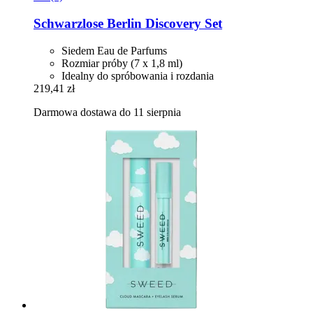
Schwarzlose Berlin
Discovery Set
Siedem Eau de Parfums
Rozmiar próby (7 x 1,8 ml)
Idealny do spróbowania i rozdania
219,41 zł
Darmowa dostawa do 11 sierpnia