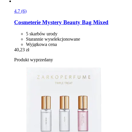
4.7 (6)
Cosmeterie
Mystery Beauty Bag Mixed
5 skarbów urody
Starannie wyselekcjonowane
Wyjątkowa cena
40,23 zł
Produkt wyprzedany