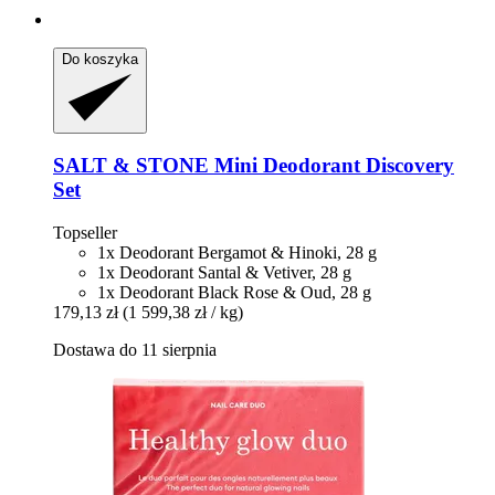
Do koszyka
SALT & STONE
Mini Deodorant Discovery
Set
Topseller
1x Deodorant Bergamot & Hinoki, 28 g
1x Deodorant Santal & Vetiver, 28 g
1x Deodorant Black Rose & Oud, 28 g
179,13 zł
(1 599,38 zł / kg)
Dostawa do 11 sierpnia