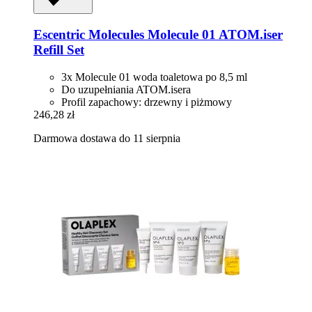
Escentric Molecules
Molecule 01 ATOM.iser
Refill Set
3x Molecule 01 woda toaletowa po 8,5 ml
Do uzupełniania ATOM.isera
Profil zapachowy: drzewny i piżmowy
246,28 zł
Darmowa dostawa do 11 sierpnia