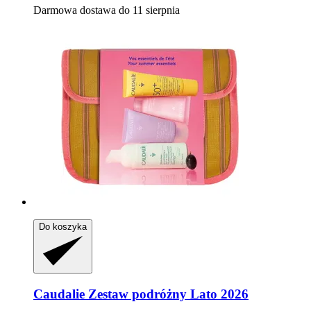
Darmowa dostawa do 11 sierpnia
Do koszyka
Caudalie
Zestaw podróżny Lato 2026