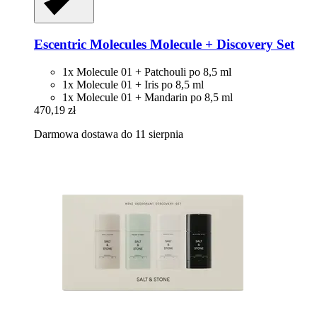
Escentric Molecules
Molecule + Discovery Set
1x Molecule 01 + Patchouli po 8,5 ml
1x Molecule 01 + Iris po 8,5 ml
1x Molecule 01 + Mandarin po 8,5 ml
470,19 zł
Darmowa dostawa do 11 sierpnia