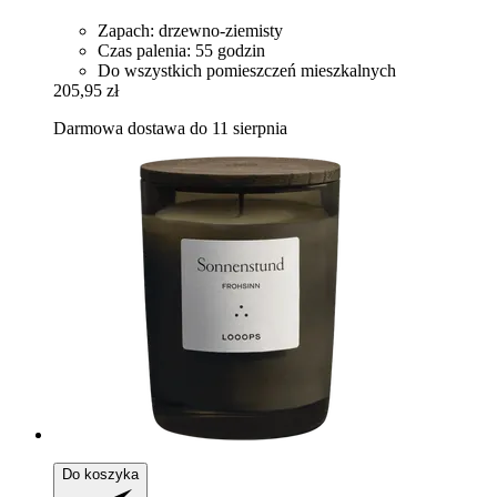
Zapach: drzewno-ziemisty
Czas palenia: 55 godzin
Do wszystkich pomieszczeń mieszkalnych
205,95 zł
Darmowa dostawa do 11 sierpnia
Do koszyka