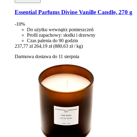
Essential Parfums
Divine Vanille Candle, 270 g
-10%
Do użytku wewnątrz pomieszczeń
Profil zapachowy: słodki i drzewny
Czas palenia do 90 godzin
237,77 zł
264,19 zł
(880,63 zł / kg)
Darmowa dostawa do 11 sierpnia