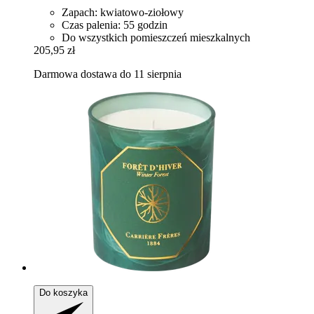
Zapach: kwiatowo-ziołowy
Czas palenia: 55 godzin
Do wszystkich pomieszczeń mieszkalnych
205,95 zł
Darmowa dostawa do 11 sierpnia
Do koszyka