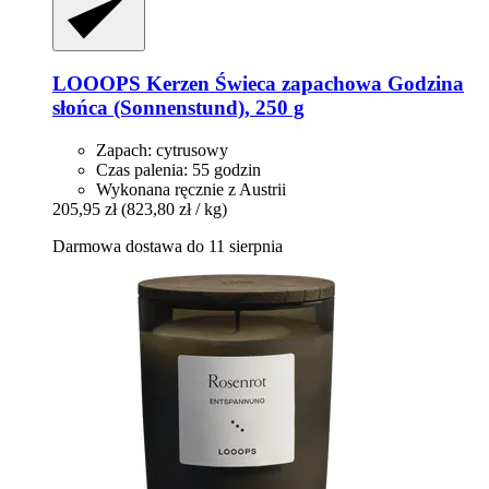
LOOOPS Kerzen
Świeca zapachowa Godzina
słońca (Sonnenstund), 250 g
Zapach: cytrusowy
Czas palenia: 55 godzin
Wykonana ręcznie z Austrii
205,95 zł
(823,80 zł / kg)
Darmowa dostawa do 11 sierpnia