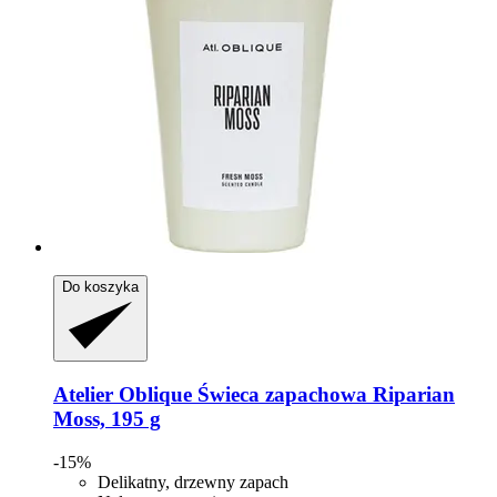
Do koszyka
Atelier Oblique
Świeca zapachowa Riparian
Moss, 195 g
-15%
Delikatny, drzewny zapach