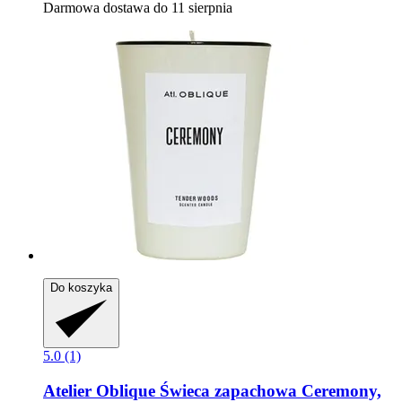
Darmowa dostawa do 11 sierpnia
Do koszyka
5.0 (1)
Atelier Oblique
Świeca zapachowa Ceremony,