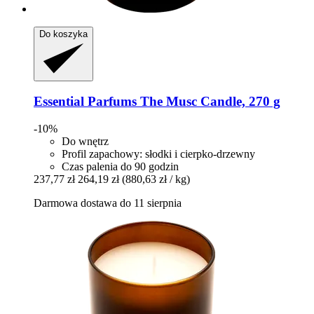
Do koszyka
Essential Parfums
The Musc Candle, 270 g
-10%
Do wnętrz
Profil zapachowy: słodki i cierpko-drzewny
Czas palenia do 90 godzin
237,77 zł
264,19 zł
(880,63 zł / kg)
Darmowa dostawa do 11 sierpnia