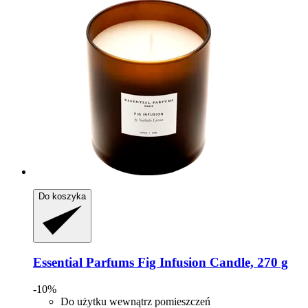
Do koszyka
Essential Parfums
Fig Infusion Candle, 270 g
-10%
Do użytku wewnątrz pomieszczeń