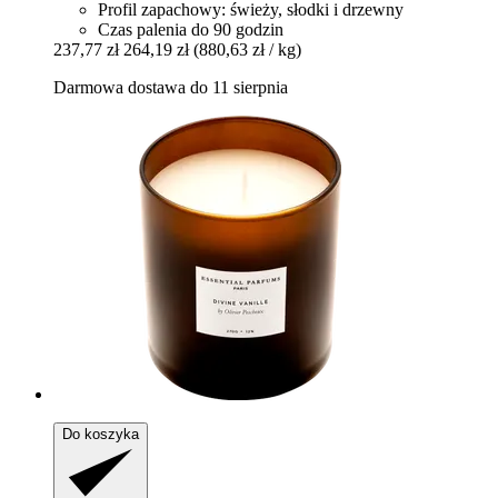
Profil zapachowy: świeży, słodki i drzewny
Czas palenia do 90 godzin
237,77 zł
264,19 zł
(880,63 zł / kg)
Darmowa dostawa do 11 sierpnia
Do koszyka