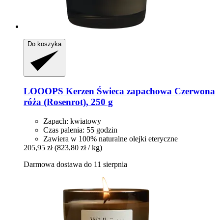
Do koszyka
LOOOPS Kerzen
Świeca zapachowa Czerwona
róża (Rosenrot), 250 g
Zapach: kwiatowy
Czas palenia: 55 godzin
Zawiera w 100% naturalne olejki eteryczne
205,95 zł
(823,80 zł / kg)
Darmowa dostawa do 11 sierpnia