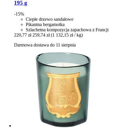
195 g
-15%
Ciepłe drzewo sandałowe
Pikantna bergamotka
Szlachetna kompozycja zapachowa z Francji
220,77 zł
259,74 zł
(1 132,15 zł / kg)
Darmowa dostawa do 11 sierpnia