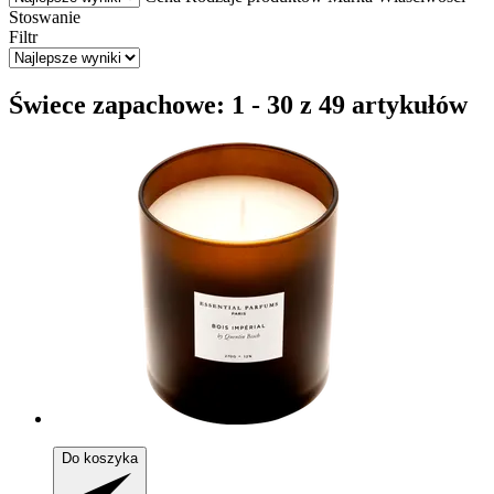
Stoswanie
Filtr
Świece zapachowe: 1 - 30 z 49 artykułów
Do koszyka