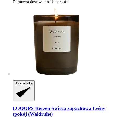
Darmowa dostawa do 11 sierpnia
Do koszyka
LOOOPS Kerzen
Świeca zapachowa Leśny
spokój (Waldruhe)