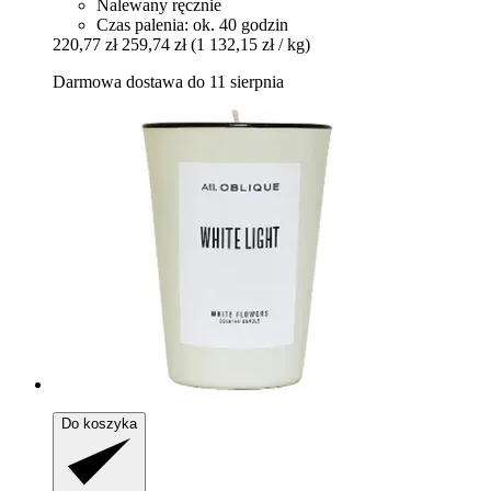
Nalewany ręcznie
Czas palenia: ok. 40 godzin
220,77 zł
259,74 zł
(1 132,15 zł / kg)
Darmowa dostawa do 11 sierpnia
Do koszyka