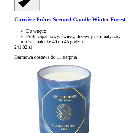
Carrière Frères
Scented Candle Winter Forest
Do wnętrz
Profil zapachowy: świeży, drzewny i aromatyczny
Czas palenia: 40 do 45 godzin
241,82 zł
Darmowa dostawa do 11 sierpnia