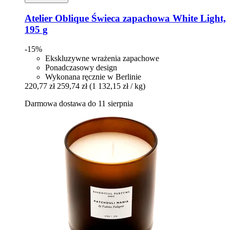
Atelier Oblique
Świeca zapachowa White Light,
195 g
-15%
Ekskluzywne wrażenia zapachowe
Ponadczasowy design
Wykonana ręcznie w Berlinie
220,77 zł
259,74 zł
(1 132,15 zł / kg)
Darmowa dostawa do 11 sierpnia