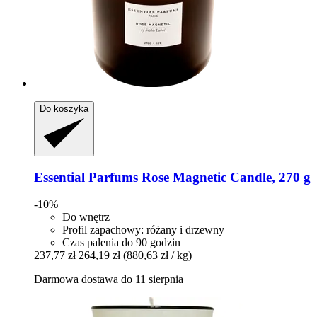
Do koszyka
Essential Parfums
Rose Magnetic Candle, 270 g
-10%
Do wnętrz
Profil zapachowy: różany i drzewny
Czas palenia do 90 godzin
237,77 zł
264,19 zł
(880,63 zł / kg)
Darmowa dostawa do 11 sierpnia