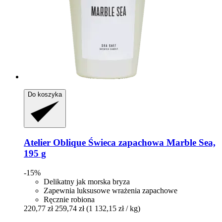
Do koszyka
Atelier Oblique
Świeca zapachowa Marble Sea,
195 g
-15%
Delikatny jak morska bryza
Zapewnia luksusowe wrażenia zapachowe
Ręcznie robiona
220,77 zł
259,74 zł
(1 132,15 zł / kg)