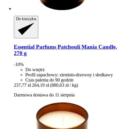
Do koszyka
Essential Parfums
Patchouli Mania Candle,
270 g
-10%
Do wnętrz
Profil zapachowy: ziemisto-drzewny i słodkawy
Czas palenia do 90 godzin
237,77 zł
264,19 zł
(880,63 zł / kg)
Darmowa dostawa do 11 sierpnia