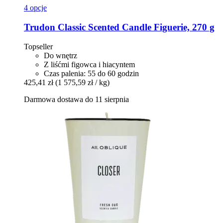
4 opcje
Trudon
Classic Scented Candle Figuerie, 270 g
Topseller
Do wnętrz
Z liśćmi figowca i hiacyntem
Czas palenia: 55 do 60 godzin
425,41 zł
(1 575,59 zł / kg)
Darmowa dostawa do 11 sierpnia