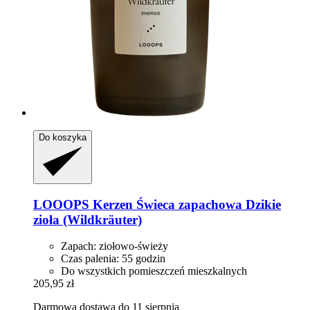
Do koszyka
LOOOPS Kerzen
Świeca zapachowa Dzikie
zioła (Wildkräuter)
Zapach: ziołowo-świeży
Czas palenia: 55 godzin
Do wszystkich pomieszczeń mieszkalnych
205,95 zł
Darmowa dostawa do 11 sierpnia