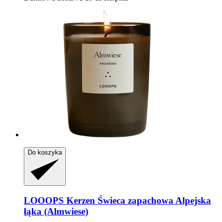
Do koszyka
LOOOPS Kerzen
Świeca zapachowa Alpejska
łąka (Almwiese)