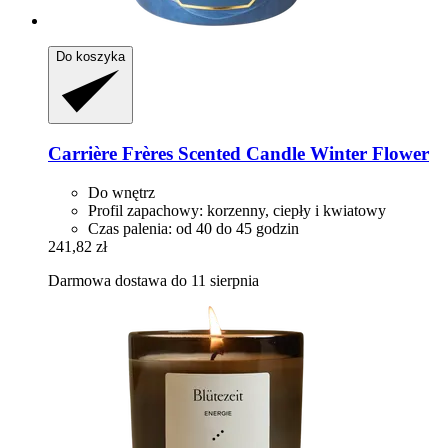
Do koszyka
Carrière Frères
Scented Candle Winter Flower
Do wnętrz
Profil zapachowy: korzenny, ciepły i kwiatowy
Czas palenia: od 40 do 45 godzin
241,82 zł
Darmowa dostawa do 11 sierpnia