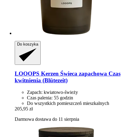
Do koszyka
LOOOPS Kerzen
Świeca zapachowa Czas
kwitnienia (Blütezeit)
Zapach: kwiatowo-świeży
Czas palenia: 55 godzin
Do wszystkich pomieszczeń mieszkalnych
205,95 zł
Darmowa dostawa do 11 sierpnia