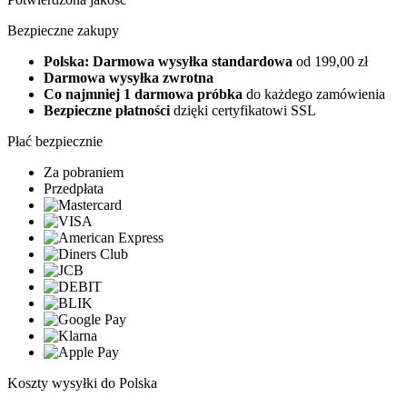
Bezpieczne zakupy
Polska: Darmowa wysyłka standardowa
od 199,00 zł
Darmowa wysyłka zwrotna
Co najmniej 1 darmowa próbka
do każdego zamówienia
Bezpieczne płatności
dzięki certyfikatowi SSL
Płać bezpiecznie
Za pobraniem
Przedpłata
Koszty wysyłki do Polska