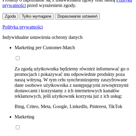
prywatności
przed wyrażeniem zgody.
Zgoda
Tylko wymagane
Dopasowanie ustawień
Polityka prywatności
Indywidualne ustawienia ochrony danych
Marketing per Customer-Match
Za zgodą użytkownika będziemy również informować go o
promocjach i pokazywać mu odpowiednie produkty poza
naszą witryną. W tym celu synchronizujemy zaszyfrowane
dane osobowe użytkownika z następującymi zewnętrznymi
dostawcami i korzystamy z ich internetowych kanałów
reklamowych, jeśli użytkownik korzysta już z ich usług:
Bing, Criteo, Meta, Google, LinkedIn, Pinterest, TikTok
Marketing