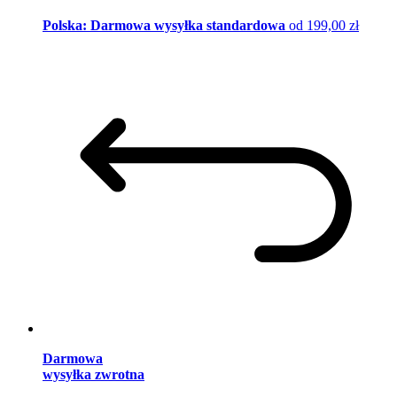
Polska: Darmowa wysyłka standardowa
od 199,00 zł
Darmowa
wysyłka zwrotna