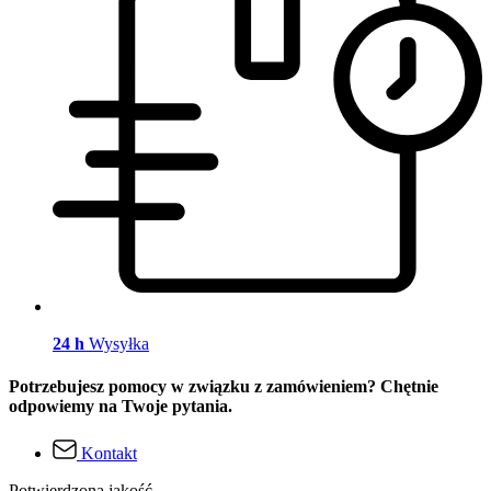
24 h
Wysyłka
Potrzebujesz pomocy w związku z zamówieniem? Chętnie
odpowiemy na Twoje pytania.
Kontakt
Potwierdzona jakość