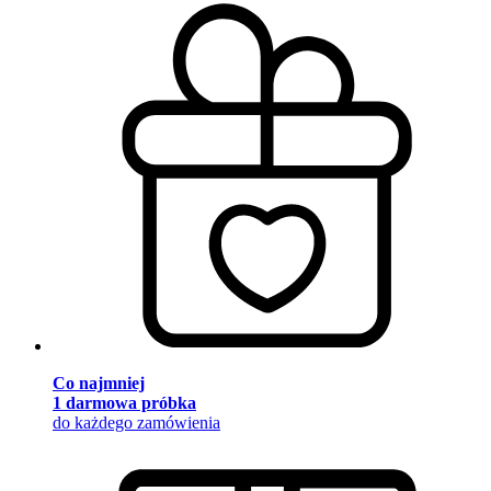
Co najmniej
1 darmowa próbka
do każdego zamówienia