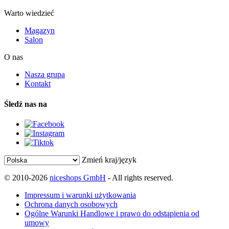
Warto wiedzieć
Magazyn
Salon
O nas
Nasza grupa
Kontakt
Śledź nas na
Zmień kraj/język
© 2010-2026
niceshops GmbH
- All rights reserved.
Impressum i warunki użytkowania
Ochrona danych osobowych
Ogólne Warunki Handlowe i prawo do odstąpienia od
umowy