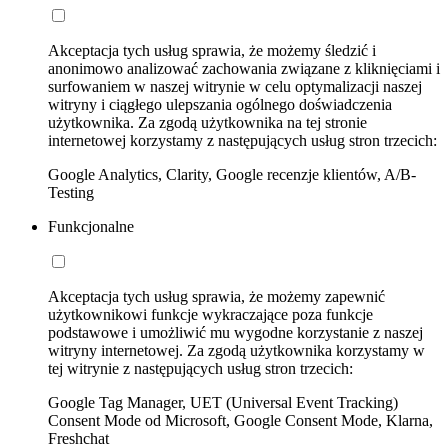
Akceptacja tych usług sprawia, że możemy śledzić i
anonimowo analizować zachowania związane z kliknięciami i
surfowaniem w naszej witrynie w celu optymalizacji naszej
witryny i ciągłego ulepszania ogólnego doświadczenia
użytkownika. Za zgodą użytkownika na tej stronie
internetowej korzystamy z następujących usług stron trzecich:
Google Analytics, Clarity, Google recenzje klientów, A/B-
Testing
Funkcjonalne
Akceptacja tych usług sprawia, że możemy zapewnić
użytkownikowi funkcje wykraczające poza funkcje
podstawowe i umożliwić mu wygodne korzystanie z naszej
witryny internetowej. Za zgodą użytkownika korzystamy w
tej witrynie z następujących usług stron trzecich:
Google Tag Manager, UET (Universal Event Tracking)
Consent Mode od Microsoft, Google Consent Mode, Klarna,
Freshchat