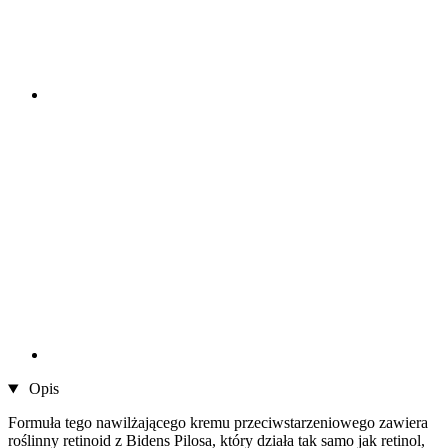
Opis
Formuła tego nawilżającego kremu przeciwstarzeniowego zawiera
roślinny retinoid z Bidens Pilosa, który działa tak samo jak retinol,