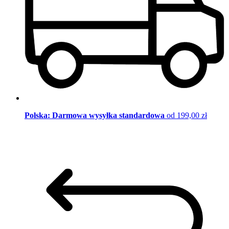
Polska: Darmowa wysyłka standardowa
od 199,00 zł