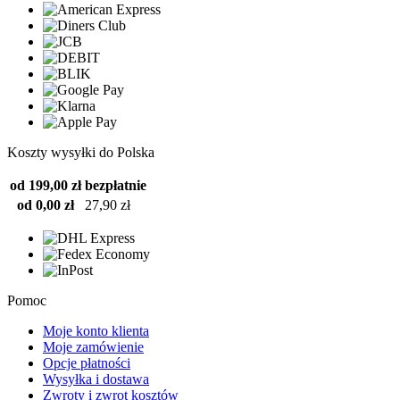
Koszty wysyłki do Polska
od 199,00 zł
bezpłatnie
od 0,00 zł
27,90 zł
Pomoc
Moje konto klienta
Moje zamówienie
Opcje płatności
Wysyłka i dostawa
Zwroty i zwrot kosztów