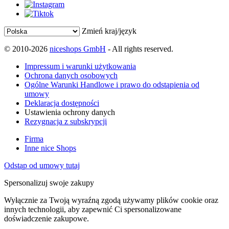
Zmień kraj/język
© 2010-2026
niceshops GmbH
- All rights reserved.
Impressum i warunki użytkowania
Ochrona danych osobowych
Ogólne Warunki Handlowe i prawo do odstąpienia od
umowy
Deklaracja dostępności
Ustawienia ochrony danych
Rezygnacja z subskrypcji
Firma
Inne nice Shops
Odstąp od umowy tutaj
Spersonalizuj swoje zakupy
Wyłącznie za Twoją wyraźną zgodą używamy plików cookie oraz
innych technologii, aby zapewnić Ci spersonalizowane
doświadczenie zakupowe.