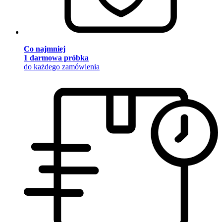
Co najmniej
1 darmowa próbka
do każdego zamówienia