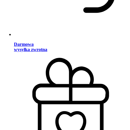
Darmowa
wysyłka zwrotna