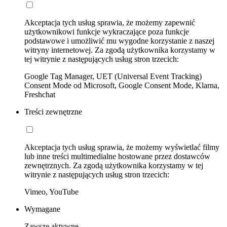
Akceptacja tych usług sprawia, że możemy zapewnić
użytkownikowi funkcje wykraczające poza funkcje
podstawowe i umożliwić mu wygodne korzystanie z naszej
witryny internetowej. Za zgodą użytkownika korzystamy w
tej witrynie z następujących usług stron trzecich:
Google Tag Manager, UET (Universal Event Tracking)
Consent Mode od Microsoft, Google Consent Mode, Klarna,
Freshchat
Treści zewnętrzne
Akceptacja tych usług sprawia, że możemy wyświetlać filmy
lub inne treści multimedialne hostowane przez dostawców
zewnętrznych. Za zgodą użytkownika korzystamy w tej
witrynie z następujących usług stron trzecich:
Vimeo, YouTube
Wymagane
Zawsze aktywne