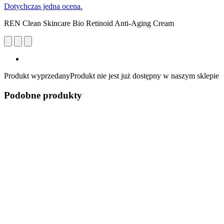
Dotychczas jedna ocena.
REN Clean Skincare Bio Retinoid Anti-Aging Cream
Produkt wyprzedany
Produkt nie jest już dostępny w naszym sklepie
Podobne produkty