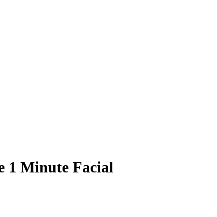
e 1 Minute Facial