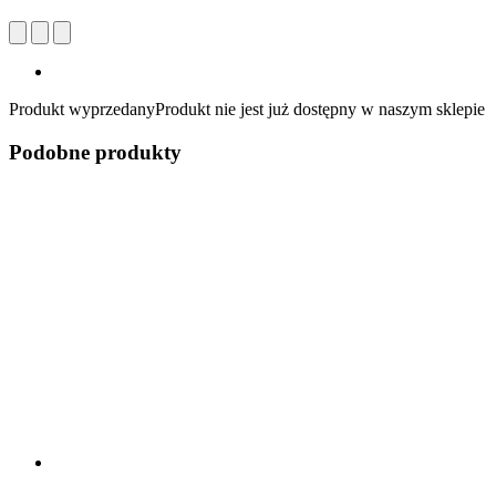
Produkt wyprzedany
Produkt nie jest już dostępny w naszym sklepie
Podobne produkty