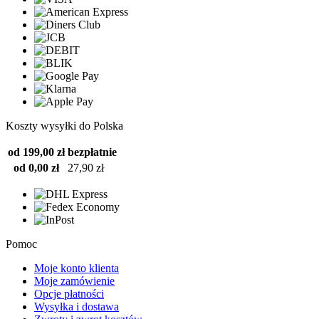
Koszty wysyłki do Polska
od 199,00 zł
bezpłatnie
od 0,00 zł
27,90 zł
Pomoc
Moje konto klienta
Moje zamówienie
Opcje płatności
Wysyłka i dostawa