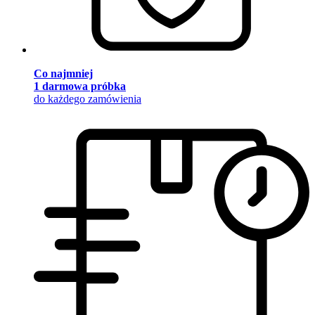
Co najmniej
1 darmowa próbka
do każdego zamówienia