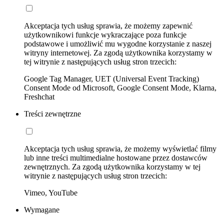
Akceptacja tych usług sprawia, że możemy zapewnić
użytkownikowi funkcje wykraczające poza funkcje
podstawowe i umożliwić mu wygodne korzystanie z naszej
witryny internetowej. Za zgodą użytkownika korzystamy w
tej witrynie z następujących usług stron trzecich:
Google Tag Manager, UET (Universal Event Tracking)
Consent Mode od Microsoft, Google Consent Mode, Klarna,
Freshchat
Treści zewnętrzne
Akceptacja tych usług sprawia, że możemy wyświetlać filmy
lub inne treści multimedialne hostowane przez dostawców
zewnętrznych. Za zgodą użytkownika korzystamy w tej
witrynie z następujących usług stron trzecich:
Vimeo, YouTube
Wymagane