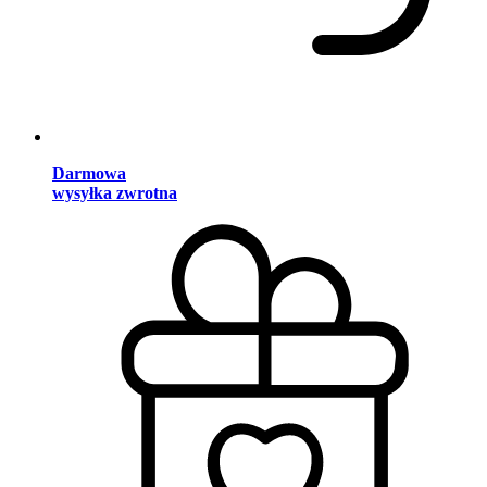
Darmowa
wysyłka zwrotna