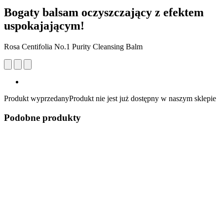
Bogaty balsam oczyszczający z efektem
uspokajającym!
Rosa Centifolia No.1 Purity Cleansing Balm
Produkt wyprzedany
Produkt nie jest już dostępny w naszym sklepie
Podobne produkty