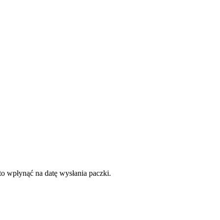
to wpłynąć na datę wysłania paczki.