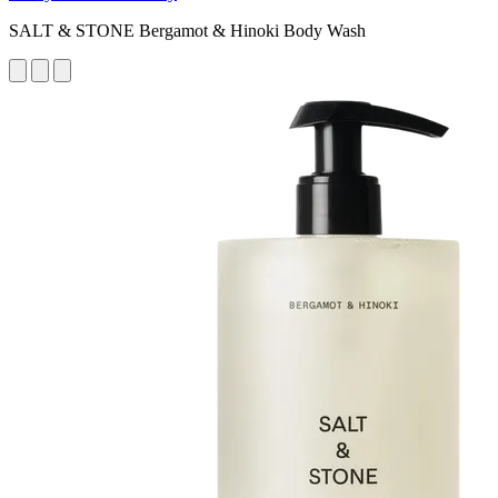
SALT & STONE Bergamot & Hinoki Body Wash