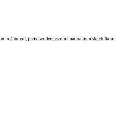
kom roślinnym, przeciwutleniaczom i naturalnym składnikom