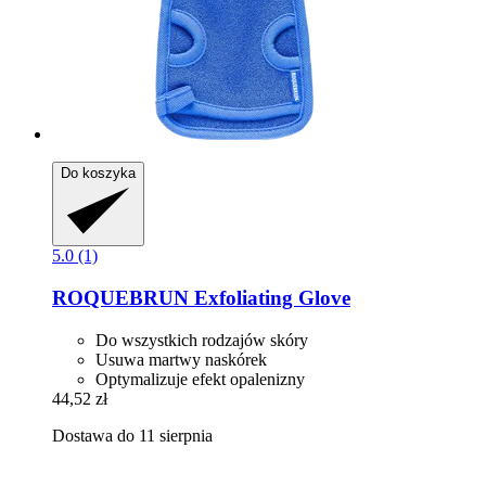
Do koszyka
5.0 (1)
ROQUEBRUN
Exfoliating Glove
Do wszystkich rodzajów skóry
Usuwa martwy naskórek
Optymalizuje efekt opalenizny
44,52 zł
Dostawa do 11 sierpnia