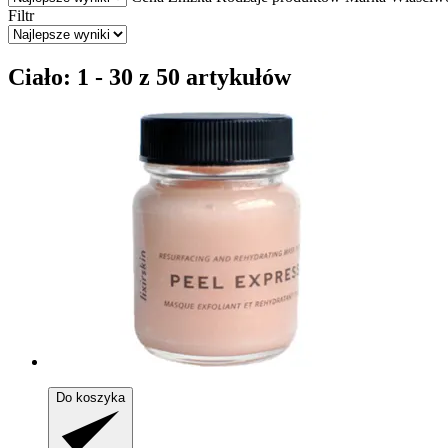
Filtr
Ciało: 1 - 30 z 50 artykułów
Do koszyka