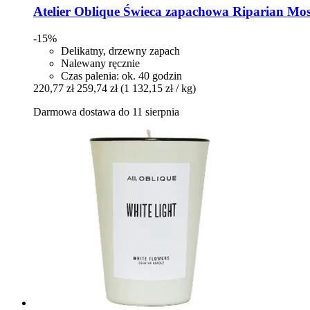
Atelier Oblique
Świeca zapachowa Riparian Moss
-15%
Delikatny, drzewny zapach
Nalewany ręcznie
Czas palenia: ok. 40 godzin
220,77 zł
259,74 zł
(1 132,15 zł / kg)
Darmowa dostawa do 11 sierpnia