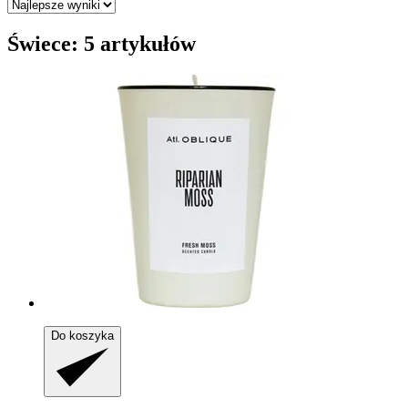
Świece: 5 artykułów
Do koszyka