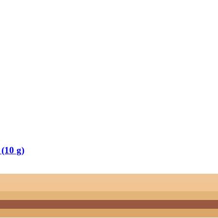
(10 g)