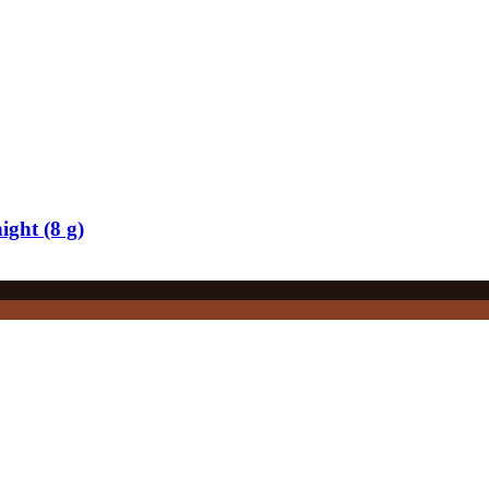
ight (8 g)