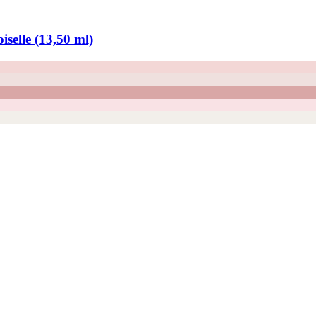
selle (13,50 ml)