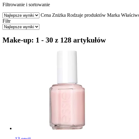
Filtrowanie i sortowanie
Cena
Zniżka
Rodzaje produktów
Marka
Właściw
Filtr
Make-up: 1 - 30 z 128 artykułów
13 opcji