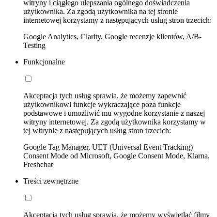
witryny i ciągłego ulepszania ogólnego doświadczenia
użytkownika. Za zgodą użytkownika na tej stronie
internetowej korzystamy z następujących usług stron trzecich:
Google Analytics, Clarity, Google recenzje klientów, A/B-
Testing
Funkcjonalne
Akceptacja tych usług sprawia, że możemy zapewnić
użytkownikowi funkcje wykraczające poza funkcje
podstawowe i umożliwić mu wygodne korzystanie z naszej
witryny internetowej. Za zgodą użytkownika korzystamy w
tej witrynie z następujących usług stron trzecich:
Google Tag Manager, UET (Universal Event Tracking)
Consent Mode od Microsoft, Google Consent Mode, Klarna,
Freshchat
Treści zewnętrzne
Akceptacja tych usług sprawia, że możemy wyświetlać filmy