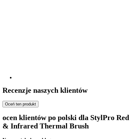
Recenzje naszych klientów
Oceń ten produkt
ocen klientów po polski dla StylPro Red
& Infrared Thermal Brush