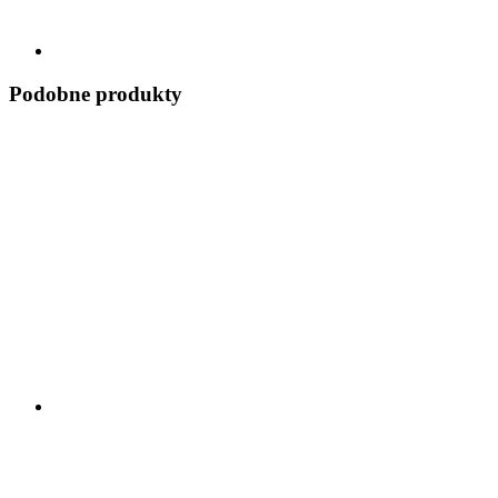
Podobne produkty