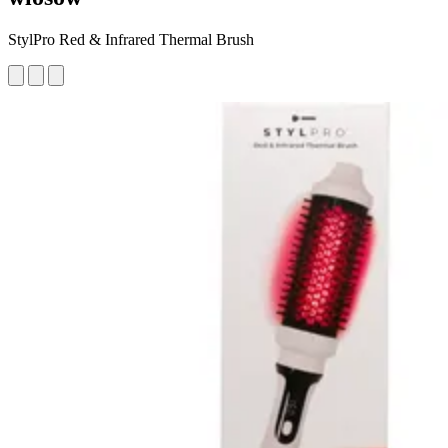
StylPro Red & Infrared Thermal Brush