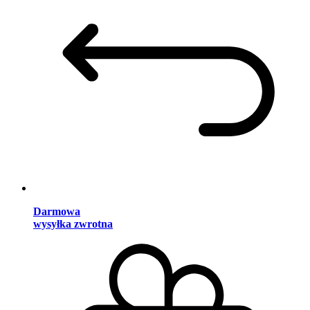
Darmowa
wysyłka zwrotna