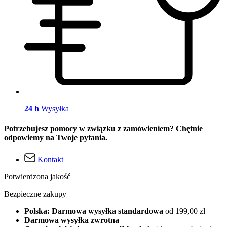
24 h
Wysyłka
Potrzebujesz pomocy w związku z zamówieniem? Chętnie
odpowiemy na Twoje pytania.
Kontakt
Potwierdzona jakość
Bezpieczne zakupy
Polska: Darmowa wysyłka standardowa
od 199,00 zł
Darmowa wysyłka zwrotna