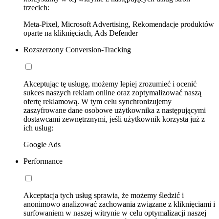
trzecich:
Meta-Pixel, Microsoft Advertising, Rekomendacje produktów
oparte na kliknięciach, Ads Defender
Rozszerzony Conversion-Tracking
Akceptując tę usługę, możemy lepiej zrozumieć i ocenić
sukces naszych reklam online oraz zoptymalizować naszą
ofertę reklamową. W tym celu synchronizujemy
zaszyfrowane dane osobowe użytkownika z następującymi
dostawcami zewnętrznymi, jeśli użytkownik korzysta już z
ich usług:
Google Ads
Performance
Akceptacja tych usług sprawia, że możemy śledzić i
anonimowo analizować zachowania związane z kliknięciami i
surfowaniem w naszej witrynie w celu optymalizacji naszej