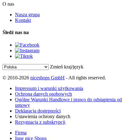
O nas
Nasza grupa
Kontakt
Śledź nas na
Zmień kraj/język
© 2010-2026
niceshops GmbH
- All rights reserved.
Impressum i warunki użytkowania
Ochrona danych osobowych
Ogólne Warunki Handlowe i prawo do odstąpienia od
umowy
Deklaracja dostępności
Ustawienia ochrony danych
Rezygnacja z subskrypcji
Firma
Inne nice Shops