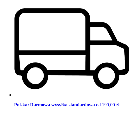
Polska: Darmowa wysyłka standardowa
od 199,00 zł