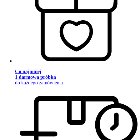
Co najmniej
1 darmowa próbka
do każdego zamówienia