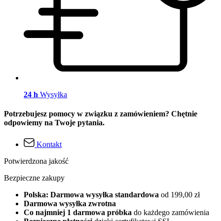
24 h
Wysyłka
Potrzebujesz pomocy w związku z zamówieniem? Chętnie
odpowiemy na Twoje pytania.
Kontakt
Potwierdzona jakość
Bezpieczne zakupy
Polska: Darmowa wysyłka standardowa
od 199,00 zł
Darmowa wysyłka zwrotna
Co najmniej 1 darmowa próbka
do każdego zamówienia