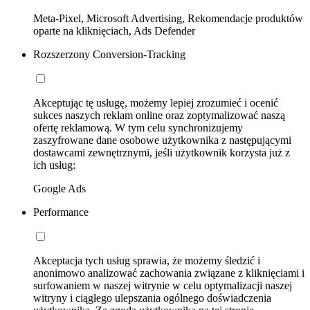
Meta-Pixel, Microsoft Advertising, Rekomendacje produktów
oparte na kliknięciach, Ads Defender
Rozszerzony Conversion-Tracking
Akceptując tę usługę, możemy lepiej zrozumieć i ocenić
sukces naszych reklam online oraz zoptymalizować naszą
ofertę reklamową. W tym celu synchronizujemy
zaszyfrowane dane osobowe użytkownika z następującymi
dostawcami zewnętrznymi, jeśli użytkownik korzysta już z
ich usług:
Google Ads
Performance
Akceptacja tych usług sprawia, że możemy śledzić i
anonimowo analizować zachowania związane z kliknięciami i
surfowaniem w naszej witrynie w celu optymalizacji naszej
witryny i ciągłego ulepszania ogólnego doświadczenia