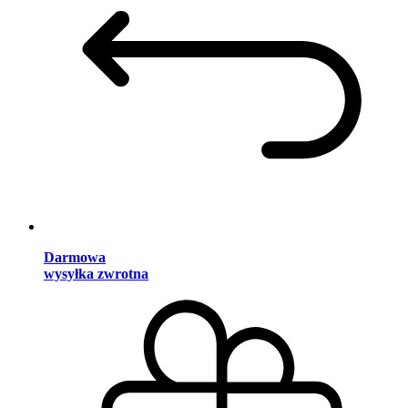
Darmowa
wysyłka zwrotna