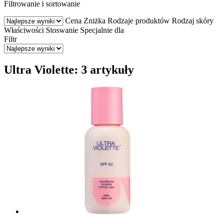
Filtrowanie i sortowanie
Cena
Zniżka
Rodzaje produktów
Rodzaj skóry
Właściwości
Stoswanie
Specjalnie dla
Filtr
Ultra Violette: 3 artykuły