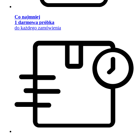
Co najmniej
1 darmowa próbka
do każdego zamówienia