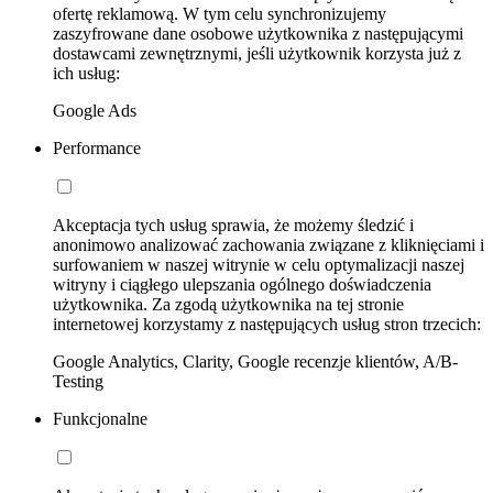
ofertę reklamową. W tym celu synchronizujemy
zaszyfrowane dane osobowe użytkownika z następującymi
dostawcami zewnętrznymi, jeśli użytkownik korzysta już z
ich usług:
Google Ads
Performance
Akceptacja tych usług sprawia, że możemy śledzić i
anonimowo analizować zachowania związane z kliknięciami i
surfowaniem w naszej witrynie w celu optymalizacji naszej
witryny i ciągłego ulepszania ogólnego doświadczenia
użytkownika. Za zgodą użytkownika na tej stronie
internetowej korzystamy z następujących usług stron trzecich:
Google Analytics, Clarity, Google recenzje klientów, A/B-
Testing
Funkcjonalne