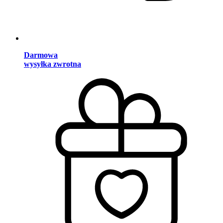
Darmowa
wysyłka zwrotna