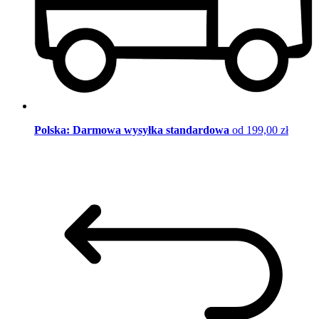
Polska: Darmowa wysyłka standardowa
od 199,00 zł