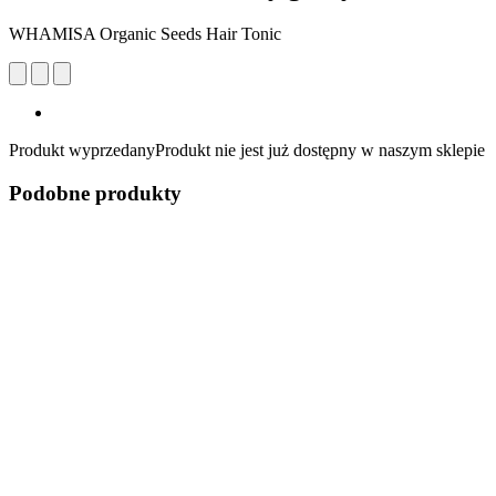
WHAMISA Organic Seeds Hair Tonic
Produkt wyprzedany
Produkt nie jest już dostępny w naszym sklepie
Podobne produkty