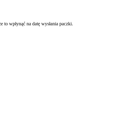
że to wpłynąć na datę wysłania paczki.