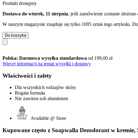
Produkt dostępny
Dostawa do wtorek, 11 sierpnia
, jeśli zamówienie zostanie złożone
W naszym magazynie znajduje się tylko 1095 sztuk tego artykułu. Dos
Do koszyka
Polska: Darmowa wysyłka standardowa
od 199,00 zł
Więcej informacji na temat wysyłki i dostawy
Właściwości i zalety
Dla wszystkich rodzajów skóry
Bogata formuła
Nie zawiera soli aluminium
Available @ Store
Kupowane często z Soapwalla Dezodorant w kremie, 