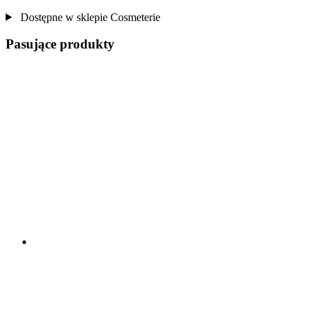
Dostępne w sklepie Cosmeterie
Pasujące produkty