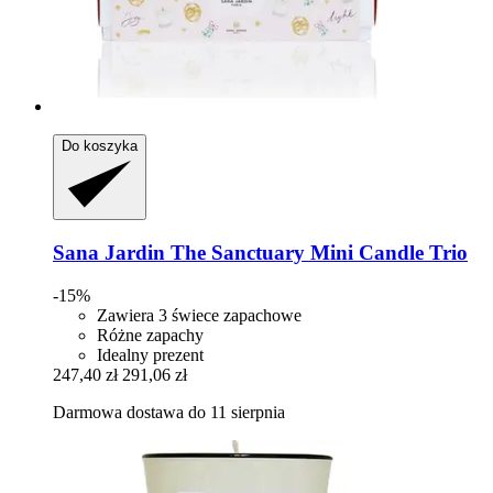
Do koszyka
Sana Jardin
The Sanctuary Mini Candle Trio
-15%
Zawiera 3 świece zapachowe
Różne zapachy
Idealny prezent
247,40 zł
291,06 zł
Darmowa dostawa do 11 sierpnia