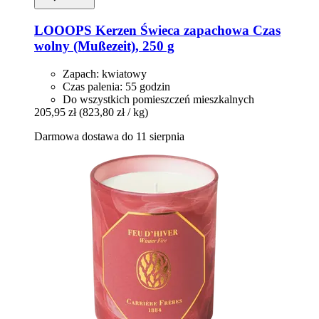
LOOOPS Kerzen
Świeca zapachowa Czas
wolny (Mußezeit), 250 g
Zapach: kwiatowy
Czas palenia: 55 godzin
Do wszystkich pomieszczeń mieszkalnych
205,95 zł
(823,80 zł / kg)
Darmowa dostawa do 11 sierpnia