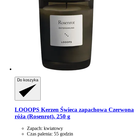
Do koszyka
LOOOPS Kerzen
Świeca zapachowa Czerwona
róża (Rosenrot), 250 g
Zapach: kwiatowy
Czas palenia: 55 godzin