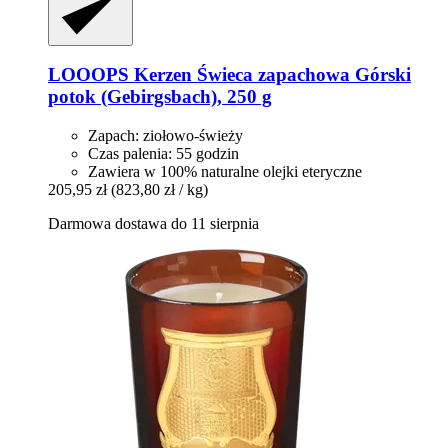
LOOOPS Kerzen
Świeca zapachowa Górski
potok (Gebirgsbach), 250 g
Zapach: ziołowo-świeży
Czas palenia: 55 godzin
Zawiera w 100% naturalne olejki eteryczne
205,95 zł
(823,80 zł / kg)
Darmowa dostawa do 11 sierpnia