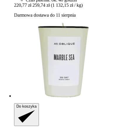
220,77 zł
259,74 zł
(1 132,15 zł / kg)
Darmowa dostawa do 11 sierpnia
Do koszyka