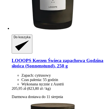
Do koszyka
LOOOPS Kerzen
Świeca zapachowa Godzina
słońca (Sonnenstund), 250 g
Zapach: cytrusowy
Czas palenia: 55 godzin
Wykonana ręcznie z Austrii
205,95 zł
(823,80 zł / kg)
Darmowa dostawa do 11 sierpnia