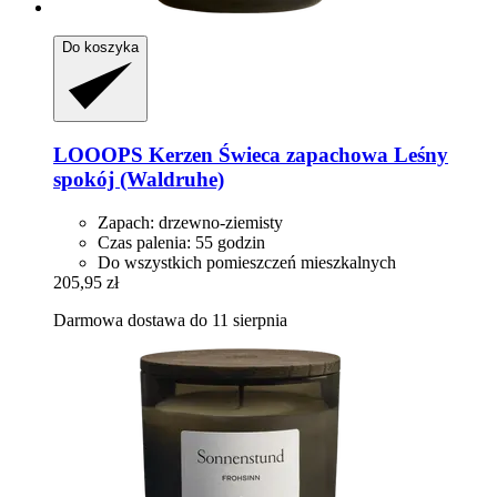
Do koszyka
LOOOPS Kerzen
Świeca zapachowa Leśny
spokój (Waldruhe)
Zapach: drzewno-ziemisty
Czas palenia: 55 godzin
Do wszystkich pomieszczeń mieszkalnych
205,95 zł
Darmowa dostawa do 11 sierpnia