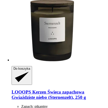
Do koszyka
LOOOPS Kerzen
Świeca zapachowa
Gwiaździste niebo (Sternenzelt), 250 g
Zapach: pikantny