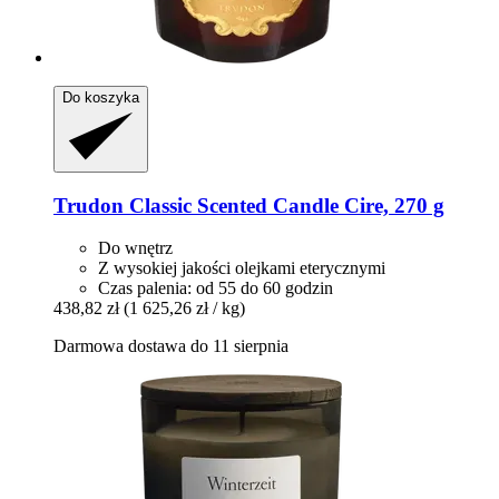
Do koszyka
Trudon
Classic Scented Candle Cire, 270 g
Do wnętrz
Z wysokiej jakości olejkami eterycznymi
Czas palenia: od 55 do 60 godzin
438,82 zł
(1 625,26 zł / kg)
Darmowa dostawa do 11 sierpnia