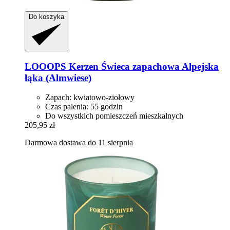
Do koszyka
LOOOPS Kerzen
Świeca zapachowa Alpejska
łąka (Almwiese)
Zapach: kwiatowo-ziołowy
Czas palenia: 55 godzin
Do wszystkich pomieszczeń mieszkalnych
205,95 zł
Darmowa dostawa do 11 sierpnia