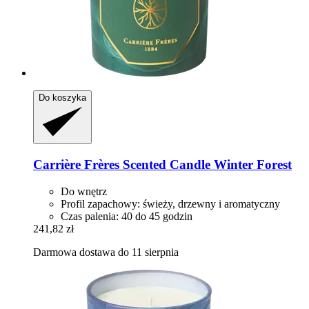
Do koszyka
Carrière Frères
Scented Candle Winter Forest
Do wnętrz
Profil zapachowy: świeży, drzewny i aromatyczny
Czas palenia: 40 do 45 godzin
241,82 zł
Darmowa dostawa do 11 sierpnia