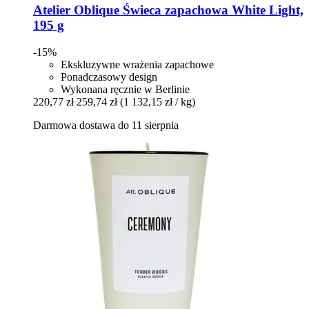
Atelier Oblique
Świeca zapachowa White Light,
195 g
-15%
Ekskluzywne wrażenia zapachowe
Ponadczasowy design
Wykonana ręcznie w Berlinie
220,77 zł
259,74 zł
(1 132,15 zł / kg)
Darmowa dostawa do 11 sierpnia