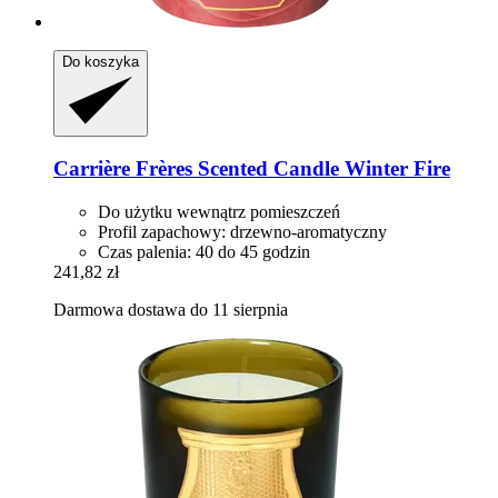
Do koszyka
Carrière Frères
Scented Candle Winter Fire
Do użytku wewnątrz pomieszczeń
Profil zapachowy: drzewno-aromatyczny
Czas palenia: 40 do 45 godzin
241,82 zł
Darmowa dostawa do 11 sierpnia