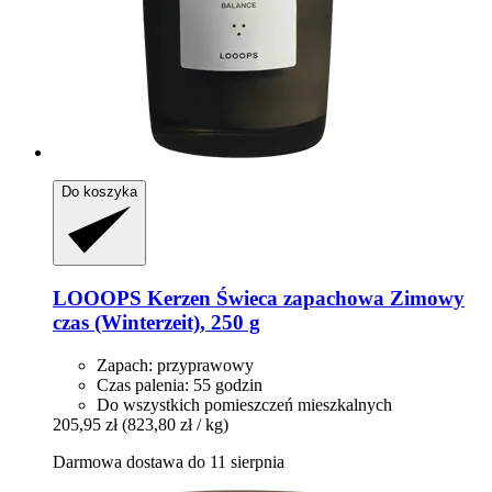
Do koszyka
LOOOPS Kerzen
Świeca zapachowa Zimowy
czas (Winterzeit), 250 g
Zapach: przyprawowy
Czas palenia: 55 godzin
Do wszystkich pomieszczeń mieszkalnych
205,95 zł
(823,80 zł / kg)
Darmowa dostawa do 11 sierpnia