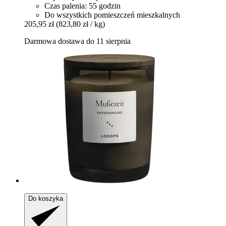
Czas palenia: 55 godzin
Do wszystkich pomieszczeń mieszkalnych
205,95 zł
(823,80 zł / kg)
Darmowa dostawa do 11 sierpnia
Do koszyka