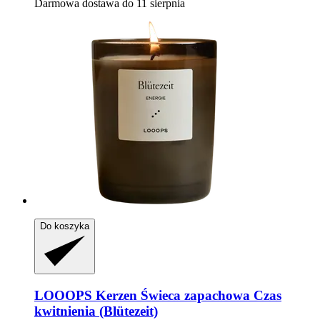
Darmowa dostawa do 11 sierpnia
Do koszyka
LOOOPS Kerzen
Świeca zapachowa Czas
kwitnienia (Blütezeit)