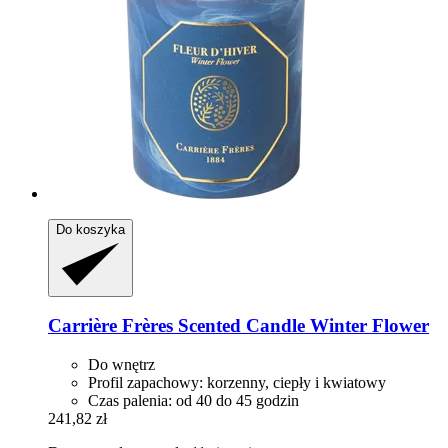
Do koszyka
Carrière Frères
Scented Candle Winter Flower
Do wnętrz
Profil zapachowy: korzenny, ciepły i kwiatowy
Czas palenia: od 40 do 45 godzin
241,82 zł