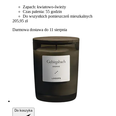
Zapach: kwiatowo-świeży
Czas palenia: 55 godzin
Do wszystkich pomieszczeń mieszkalnych
205,95 zł
Darmowa dostawa do 11 sierpnia
Do koszyka