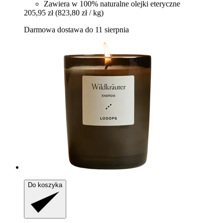
Zawiera w 100% naturalne olejki eteryczne
205,95 zł
(823,80 zł / kg)
Darmowa dostawa do 11 sierpnia
Do koszyka