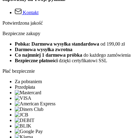
Kontakt
Potwierdzona jakość
Bezpieczne zakupy
Polska: Darmowa wysyłka standardowa
od 199,00 zł
Darmowa wysyłka zwrotna
Co najmniej 1 darmowa próbka
do każdego zamówienia
Bezpieczne płatności
dzięki certyfikatowi SSL
Płać bezpiecznie
Za pobraniem
Przedpłata