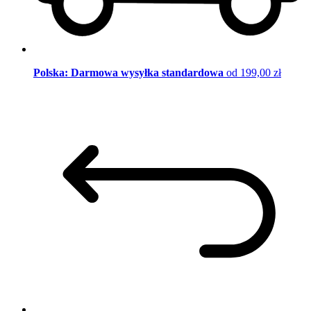
Polska: Darmowa wysyłka standardowa
od 199,00 zł