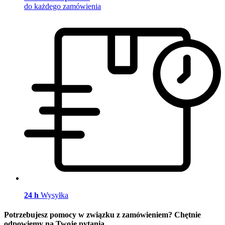
do każdego zamówienia
24 h
Wysyłka
Potrzebujesz pomocy w związku z zamówieniem? Chętnie
odpowiemy na Twoje pytania.