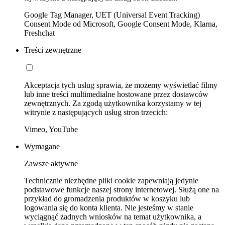
Google Tag Manager, UET (Universal Event Tracking)
Consent Mode od Microsoft, Google Consent Mode, Klarna,
Freshchat
Treści zewnętrzne
Akceptacja tych usług sprawia, że możemy wyświetlać filmy
lub inne treści multimedialne hostowane przez dostawców
zewnętrznych. Za zgodą użytkownika korzystamy w tej
witrynie z następujących usług stron trzecich:
Vimeo, YouTube
Wymagane
Zawsze aktywne
Technicznie niezbędne pliki cookie zapewniają jedynie
podstawowe funkcje naszej strony internetowej. Służą one na
przykład do gromadzenia produktów w koszyku lub
logowania się do konta klienta. Nie jesteśmy w stanie
wyciągnąć żadnych wniosków na temat użytkownika, a