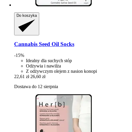
Do koszyka
Cannabis Seed Oil Socks
-15%
Idealny dla suchych stóp
Odżywia i nawilża
Z odżywczym olejem z nasion konopi
22,61 zł
26,60 zł
Dostawa do 12 sierpnia