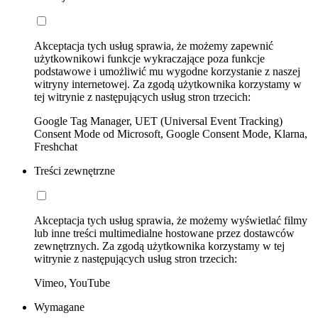
Akceptacja tych usług sprawia, że możemy zapewnić
użytkownikowi funkcje wykraczające poza funkcje
podstawowe i umożliwić mu wygodne korzystanie z naszej
witryny internetowej. Za zgodą użytkownika korzystamy w
tej witrynie z następujących usług stron trzecich:
Google Tag Manager, UET (Universal Event Tracking)
Consent Mode od Microsoft, Google Consent Mode, Klarna,
Freshchat
Treści zewnętrzne
Akceptacja tych usług sprawia, że możemy wyświetlać filmy
lub inne treści multimedialne hostowane przez dostawców
zewnętrznych. Za zgodą użytkownika korzystamy w tej
witrynie z następujących usług stron trzecich:
Vimeo, YouTube
Wymagane