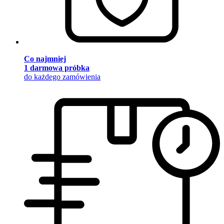
Co najmniej
1 darmowa próbka
do każdego zamówienia