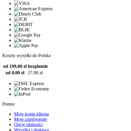
Koszty wysyłki do Polska
od 199,00 zł
bezpłatnie
od 0,00 zł
27,90 zł
Pomoc
Moje konto klienta
Moje zamówienie
Opcje płatności
Wysyłka i dostawa