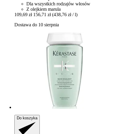
Dla wszystkich rodzajów włosów
Z olejkiem marula
109,69 zł
156,71 zł
(438,76 zł / l)
Dostawa do 10 sierpnia
Do koszyka