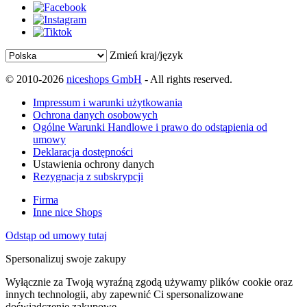
Zmień kraj/język
© 2010-2026
niceshops GmbH
- All rights reserved.
Impressum i warunki użytkowania
Ochrona danych osobowych
Ogólne Warunki Handlowe i prawo do odstąpienia od
umowy
Deklaracja dostępności
Ustawienia ochrony danych
Rezygnacja z subskrypcji
Firma
Inne nice Shops
Odstąp od umowy tutaj
Spersonalizuj swoje zakupy
Wyłącznie za Twoją wyraźną zgodą używamy plików cookie oraz
innych technologii, aby zapewnić Ci spersonalizowane
doświadczenie zakupowe.