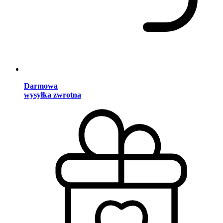
Darmowa
wysyłka zwrotna