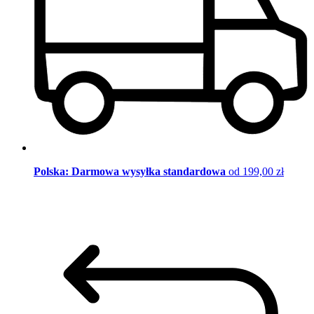
Polska: Darmowa wysyłka standardowa
od 199,00 zł