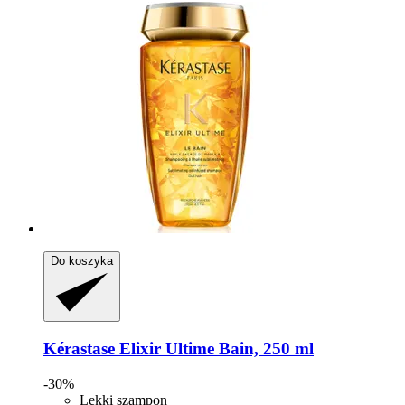
Do koszyka
Kérastase
Elixir Ultime Bain, 250 ml
-30%
Lekki szampon