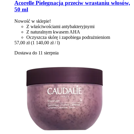
Acorelle
Pielęgnacja przeciw wrastaniu włosów,
50 ml
Nowość w sklepie!
Z właściwościami antybakteryjnymi
Z naturalnym kwasem AHA
Oczyszcza skórę i zapobiega podrażnieniom
57,00 zł
(1 140,00 zł / l)
Dostawa do 11 sierpnia