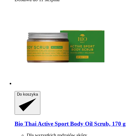
Do koszyka
Bio Thai
Active Sport Body Oil Scrub, 170 g
Dla wszystkich rodzajów skóry