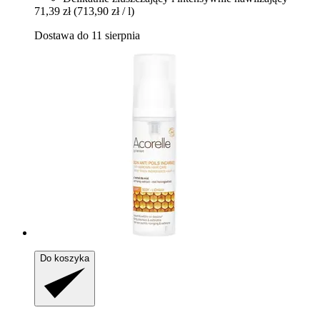
71,39 zł
(713,90 zł / l)
Dostawa do 11 sierpnia
Do koszyka