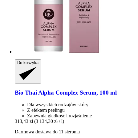
Do koszyka
Bio Thai
Alpha Complex Serum, 100 ml
Dla wszystkich rodzajów skóry
Z efektem peelingu
Zapewnia gładkość i rozjaśnienie
313,43 zł
(3 134,30 zł / l)
Darmowa dostawa do 11 sierpnia