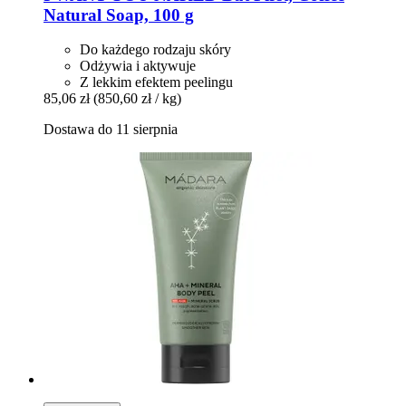
Natural Soap, 100 g
Do każdego rodzaju skóry
Odżywia i aktywuje
Z lekkim efektem peelingu
85,06 zł
(850,60 zł / kg)
Dostawa do 11 sierpnia