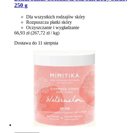
250 g
Dla wszystkich rodzajów skóry
Rozpuszcza płatki skóry
Oczyszczanie i wygładzanie
66,93 zł
(267,72 zł / kg)
Dostawa do 11 sierpnia