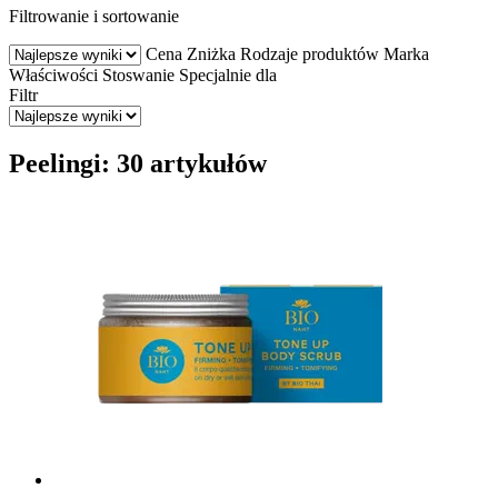
Filtrowanie i sortowanie
Cena
Zniżka
Rodzaje produktów
Marka
Właściwości
Stoswanie
Specjalnie dla
Filtr
Peelingi: 30 artykułów