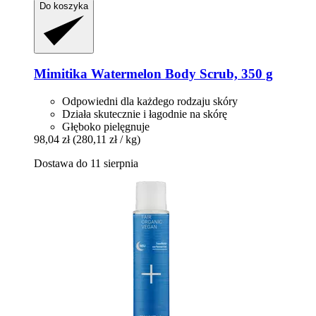
Do koszyka
Mimitika
Watermelon Body Scrub, 350 g
Odpowiedni dla każdego rodzaju skóry
Działa skutecznie i łagodnie na skórę
Głęboko pielęgnuje
98,04 zł
(280,11 zł / kg)
Dostawa do 11 sierpnia