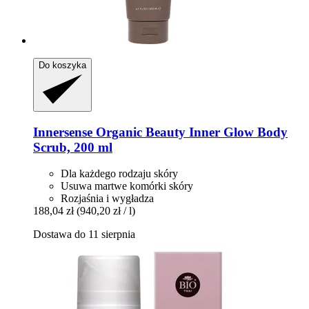
Do koszyka
Innersense Organic Beauty
Inner Glow Body
Scrub, 200 ml
Dla każdego rodzaju skóry
Usuwa martwe komórki skóry
Rozjaśnia i wygładza
188,04 zł
(940,20 zł / l)
Dostawa do 11 sierpnia