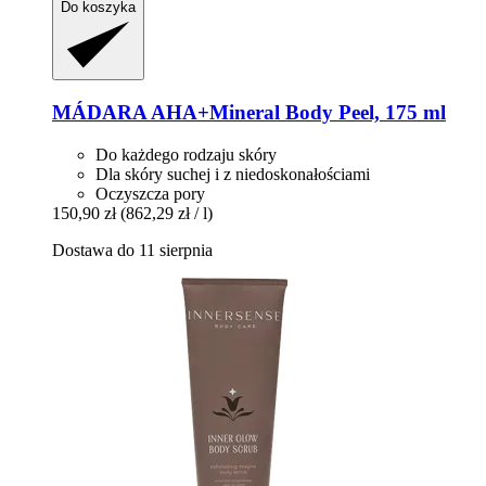
Do koszyka
MÁDARA
AHA+Mineral Body Peel, 175 ml
Do każdego rodzaju skóry
Dla skóry suchej i z niedoskonałościami
Oczyszcza pory
150,90 zł
(862,29 zł / l)
Dostawa do 11 sierpnia