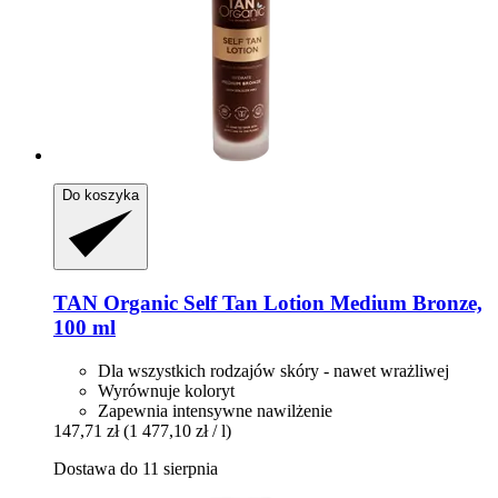
Do koszyka
TAN Organic
Self Tan Lotion Medium Bronze,
100 ml
Dla wszystkich rodzajów skóry - nawet wrażliwej
Wyrównuje koloryt
Zapewnia intensywne nawilżenie
147,71 zł
(1 477,10 zł / l)
Dostawa do 11 sierpnia