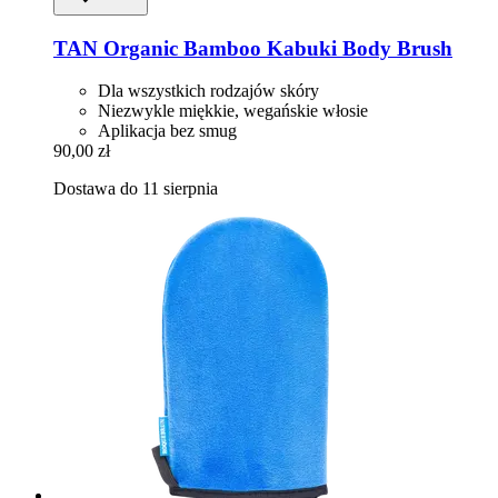
TAN Organic
Bamboo Kabuki Body Brush
Dla wszystkich rodzajów skóry
Niezwykle miękkie, wegańskie włosie
Aplikacja bez smug
90,00 zł
Dostawa do 11 sierpnia