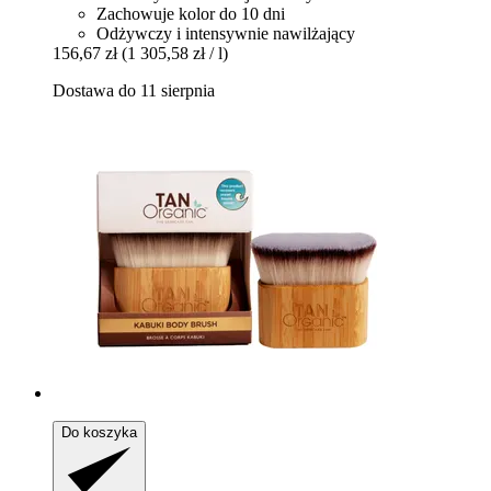
Zachowuje kolor do 10 dni
Odżywczy i intensywnie nawilżający
156,67 zł
(1 305,58 zł / l)
Dostawa do 11 sierpnia
Do koszyka