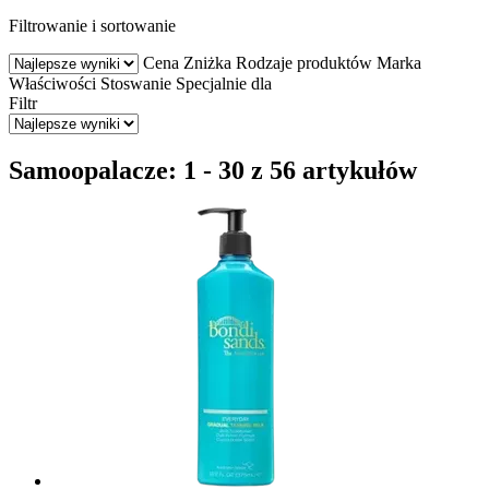
Filtrowanie i sortowanie
Cena
Zniżka
Rodzaje produktów
Marka
Właściwości
Stoswanie
Specjalnie dla
Filtr
Samoopalacze: 1 - 30 z 56 artykułów