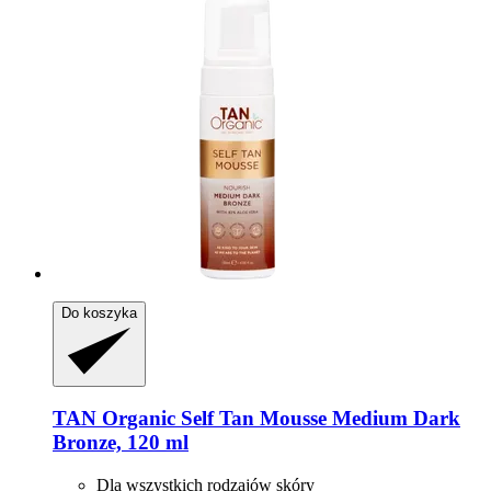
Do koszyka
TAN Organic
Self Tan Mousse Medium Dark
Bronze, 120 ml
Dla wszystkich rodzajów skóry