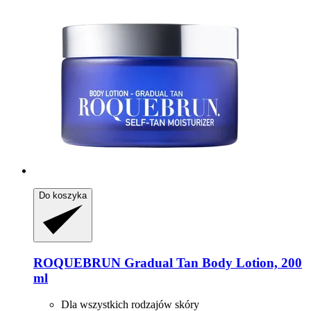
Do koszyka
ROQUEBRUN
Gradual Tan Body Lotion, 200
ml
Dla wszystkich rodzajów skóry