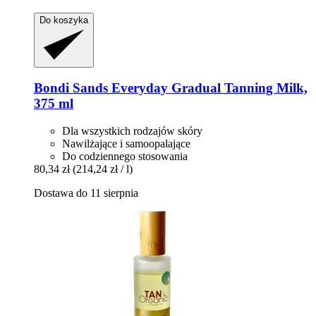
Do koszyka
Bondi Sands
Everyday Gradual Tanning Milk,
375 ml
Dla wszystkich rodzajów skóry
Nawilżające i samoopalające
Do codziennego stosowania
80,34 zł
(214,24 zł / l)
Dostawa do 11 sierpnia