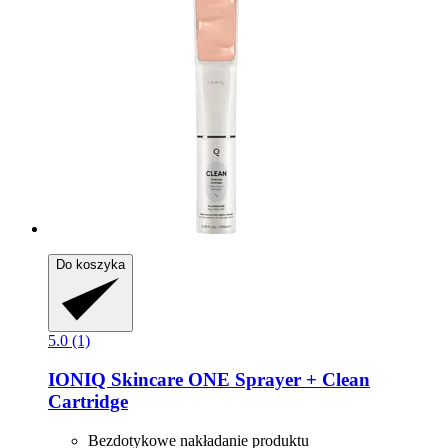
Do koszyka
5.0 (1)
IONIQ Skincare
ONE Sprayer + Clean
Cartridge
Bezdotykowe nakładanie produktu