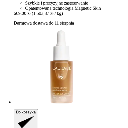
Szybkie i precyzyjne zastosowanie
Opatentowana technologia Magnetic Skin
669,00 zł
(1 503,37 zł / kg)
Darmowa dostawa do 11 sierpnia
Do koszyka