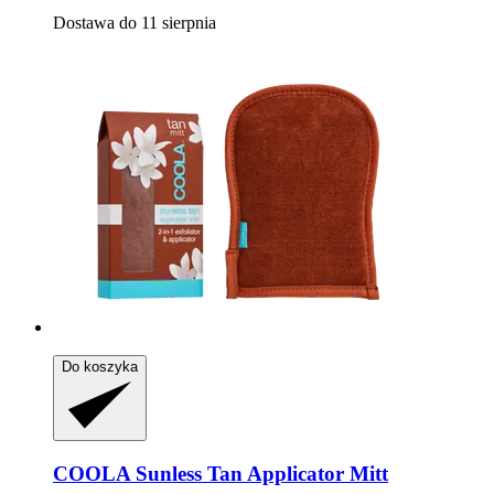
Dostawa do 11 sierpnia
Do koszyka
COOLA
Sunless Tan Applicator Mitt