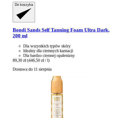
Do koszyka
Bondi Sands
Self Tanning Foam Ultra Dark,
200 ml
Dla wszystkich typów skóry
Idealny dla ciemnych karnacji
Dla bardzo ciemnej opalenizny
89,30 zł
(446,50 zł / l)
Dostawa do 11 sierpnia