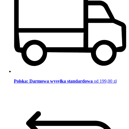
Polska: Darmowa wysyłka standardowa
od 199,00 zł