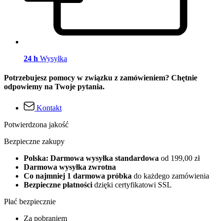
24 h
Wysyłka
Potrzebujesz pomocy w związku z zamówieniem? Chętnie
odpowiemy na Twoje pytania.
Kontakt
Potwierdzona jakość
Bezpieczne zakupy
Polska: Darmowa wysyłka standardowa
od 199,00 zł
Darmowa wysyłka zwrotna
Co najmniej 1 darmowa próbka
do każdego zamówienia
Bezpieczne płatności
dzięki certyfikatowi SSL
Płać bezpiecznie
Za pobraniem