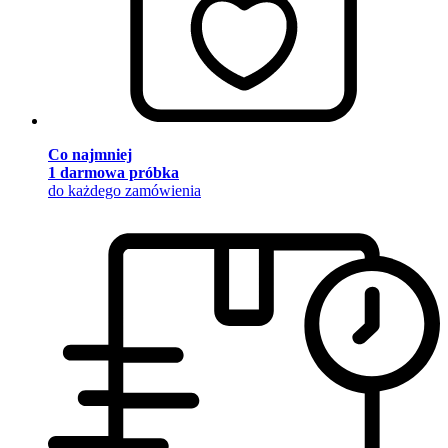
Co najmniej
1 darmowa próbka
do każdego zamówienia