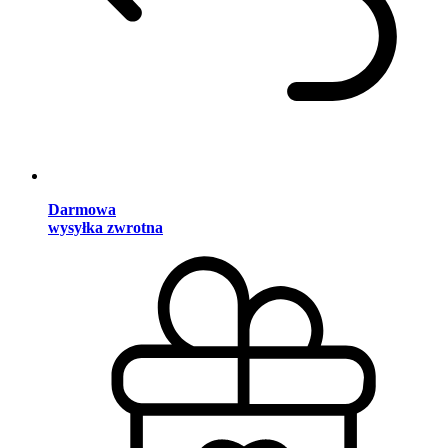
Darmowa
wysyłka zwrotna