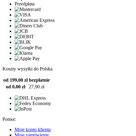
Przedpłata
Koszty wysyłki do Polska
od 199,00 zł
bezpłatnie
od 0,00 zł
27,90 zł
Pomoc
Moje konto klienta
Moje zamówienie