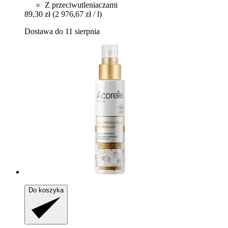
Z przeciwutleniaczami
89,30 zł
(2 976,67 zł / l)
Dostawa do 11 sierpnia
Do koszyka