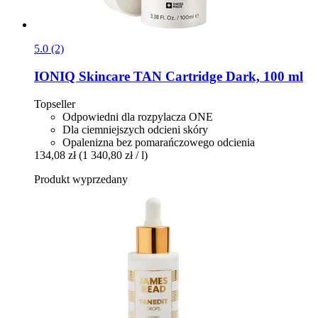
5.0 (2)
IONIQ Skincare
TAN Cartridge Dark, 100 ml
Topseller
Odpowiedni dla rozpylacza ONE
Dla ciemniejszych odcieni skóry
Opalenizna bez pomarańczowego odcienia
134,08 zł
(1 340,80 zł / l)
Produkt wyprzedany