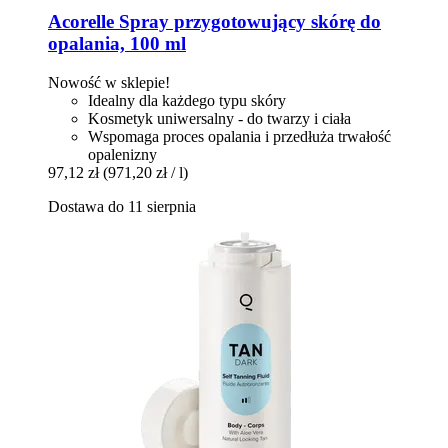
Acorelle
Spray przygotowujący skórę do
opalania, 100 ml
Nowość w sklepie!
Idealny dla każdego typu skóry
Kosmetyk uniwersalny - do twarzy i ciała
Wspomaga proces opalania i przedłuża trwałość
opalenizny
97,12 zł
(971,20 zł / l)
Dostawa do 11 sierpnia