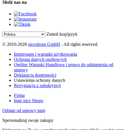
Śledź nas na
Zmień kraj/język
© 2010-2026
niceshops GmbH
- All rights reserved.
Impressum i warunki użytkowania
Ochrona danych osobowych
Ogólne Warunki Handlowe i prawo do odstąpienia od
umowy
Deklaracja dostępności
Ustawienia ochrony danych
Rezygnacja z subskrypcji
Firma
Inne nice Shops
Odstąp od umowy tutaj
Spersonalizuj swoje zakupy