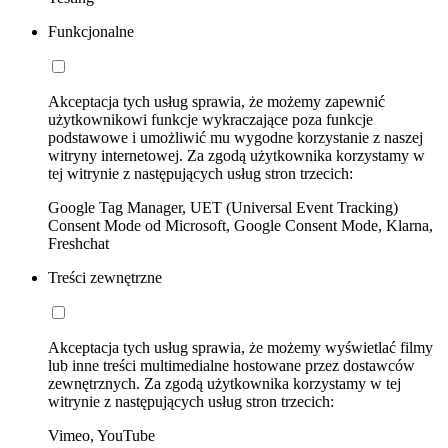
Funkcjonalne
Akceptacja tych usług sprawia, że możemy zapewnić
użytkownikowi funkcje wykraczające poza funkcje
podstawowe i umożliwić mu wygodne korzystanie z naszej
witryny internetowej. Za zgodą użytkownika korzystamy w
tej witrynie z następujących usług stron trzecich:
Google Tag Manager, UET (Universal Event Tracking)
Consent Mode od Microsoft, Google Consent Mode, Klarna,
Freshchat
Treści zewnętrzne
Akceptacja tych usług sprawia, że możemy wyświetlać filmy
lub inne treści multimedialne hostowane przez dostawców
zewnętrznych. Za zgodą użytkownika korzystamy w tej
witrynie z następujących usług stron trzecich:
Vimeo, YouTube