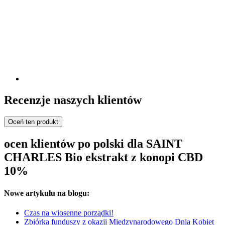
Recenzje naszych klientów
Oceń ten produkt
ocen klientów po polski dla SAINT
CHARLES Bio ekstrakt z konopi CBD
10%
Nowe artykułu na blogu:
Czas na wiosenne porządki!
Zbiórka funduszy z okazji Międzynarodowego Dnia Kobiet