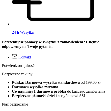
24 h
Wysyłka
Potrzebujesz pomocy w związku z zamówieniem? Chętnie
odpowiemy na Twoje pytania.
Kontakt
Potwierdzona jakość
Bezpieczne zakupy
Polska: Darmowa wysyłka standardowa
od 199,00 zł
Darmowa wysyłka zwrotna
Co najmniej 1 darmowa próbka
do każdego zamówienia
Bezpieczne płatności
dzięki certyfikatowi SSL
Płać bezpiecznie