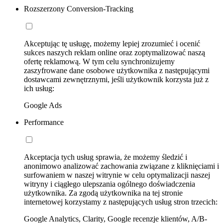
Rozszerzony Conversion-Tracking
Akceptując tę usługę, możemy lepiej zrozumieć i ocenić
sukces naszych reklam online oraz zoptymalizować naszą
ofertę reklamową. W tym celu synchronizujemy
zaszyfrowane dane osobowe użytkownika z następującymi
dostawcami zewnętrznymi, jeśli użytkownik korzysta już z
ich usług:
Google Ads
Performance
Akceptacja tych usług sprawia, że możemy śledzić i
anonimowo analizować zachowania związane z kliknięciami i
surfowaniem w naszej witrynie w celu optymalizacji naszej
witryny i ciągłego ulepszania ogólnego doświadczenia
użytkownika. Za zgodą użytkownika na tej stronie
internetowej korzystamy z następujących usług stron trzecich:
Google Analytics, Clarity, Google recenzje klientów, A/B-