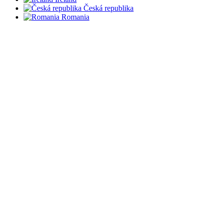
Česká republika
Romania