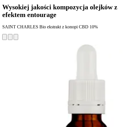
Wysokiej jakości kompozycja olejków z
efektem entourage
SAINT CHARLES Bio ekstrakt z konopi CBD 10%