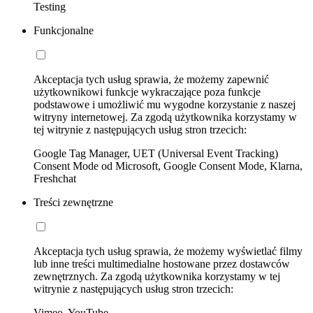
Testing
Funkcjonalne
Akceptacja tych usług sprawia, że możemy zapewnić
użytkownikowi funkcje wykraczające poza funkcje
podstawowe i umożliwić mu wygodne korzystanie z naszej
witryny internetowej. Za zgodą użytkownika korzystamy w
tej witrynie z następujących usług stron trzecich:
Google Tag Manager, UET (Universal Event Tracking)
Consent Mode od Microsoft, Google Consent Mode, Klarna,
Freshchat
Treści zewnętrzne
Akceptacja tych usług sprawia, że możemy wyświetlać filmy
lub inne treści multimedialne hostowane przez dostawców
zewnętrznych. Za zgodą użytkownika korzystamy w tej
witrynie z następujących usług stron trzecich:
Vimeo, YouTube