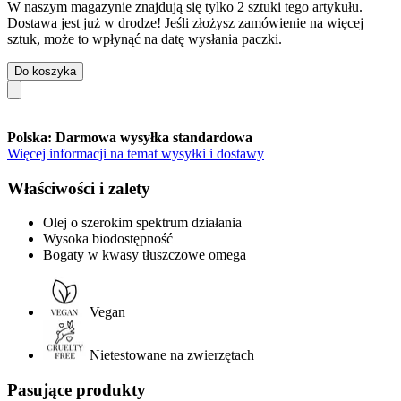
W naszym magazynie znajdują się tylko 2 sztuki tego artykułu.
Dostawa jest już w drodze! Jeśli złożysz zamówienie na więcej
sztuk, może to wpłynąć na datę wysłania paczki.
Do koszyka
Polska: Darmowa wysyłka standardowa
Więcej informacji na temat wysyłki i dostawy
Właściwości i zalety
Olej o szerokim spektrum działania
Wysoka biodostępność
Bogaty w kwasy tłuszczowe omega
Vegan
Nietestowane na zwierzętach
Pasujące produkty