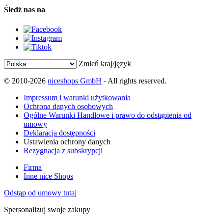
Śledź nas na
Zmień kraj/język
© 2010-2026
niceshops GmbH
- All rights reserved.
Impressum i warunki użytkowania
Ochrona danych osobowych
Ogólne Warunki Handlowe i prawo do odstąpienia od
umowy
Deklaracja dostępności
Ustawienia ochrony danych
Rezygnacja z subskrypcji
Firma
Inne nice Shops
Odstąp od umowy tutaj
Spersonalizuj swoje zakupy