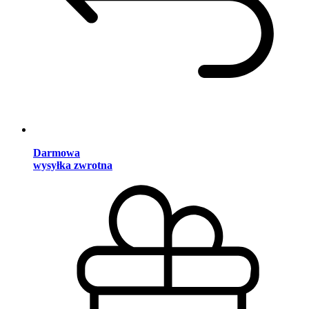
Darmowa
wysyłka zwrotna