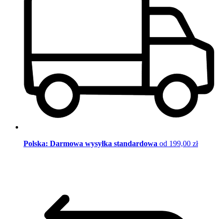
Polska: Darmowa wysyłka standardowa
od 199,00 zł