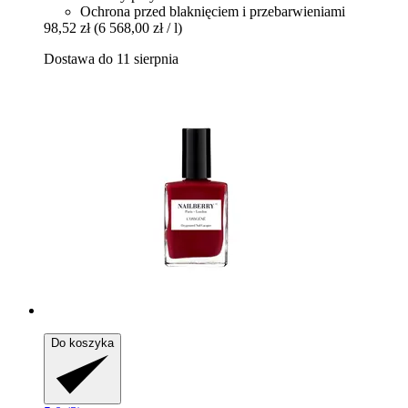
Ochrona przed blaknięciem i przebarwieniami
98,52 zł
(6 568,00 zł / l)
Dostawa do 11 sierpnia
Do koszyka