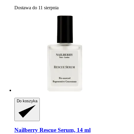
Dostawa do 11 sierpnia
Do koszyka
Nailberry
Rescue Serum, 14 ml