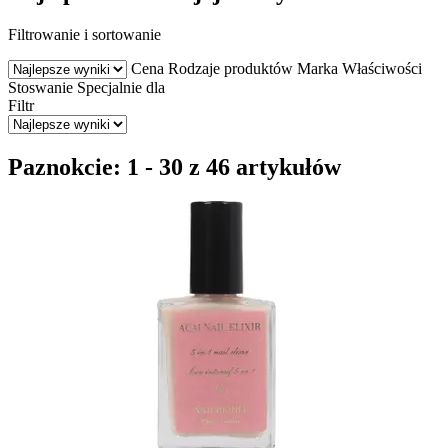
Filtrowanie i sortowanie
Cena
Rodzaje produktów
Marka
Właściwości
Stoswanie
Specjalnie dla
Filtr
Paznokcie: 1 - 30 z 46 artykułów